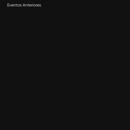
Eventos Anteriores