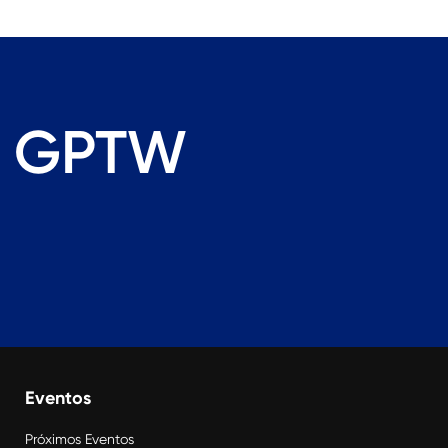
gs GPTW
Eventos
Próximos Eventos