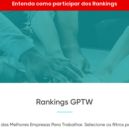
Entenda como participar dos Rankings
Rankings GPTW
as Melhores Empresas Para Trabalhar. Selecione os filtros pa