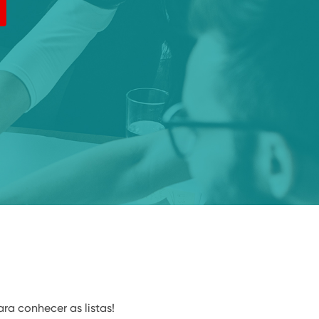
ra conhecer as listas!