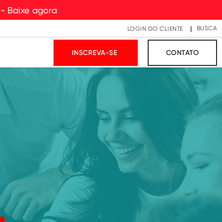
 - Baixe agora
BUSCA
LOGIN DO CLIENTE
INSCREVA-SE
CONTATO