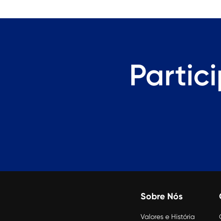
Partic
Sobre Nós
Valores e História