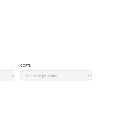
CORTE