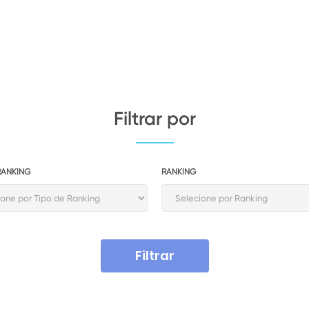
Filtrar por
RANKING
RANKING
Filtrar