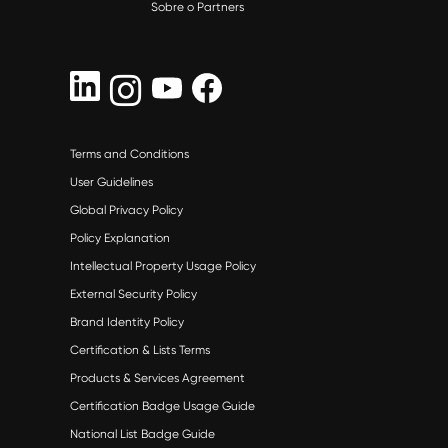
Sobre o Partners
Terms and Conditions
User Guidelines
Global Privacy Policy
Policy Explanation
Intellectual Property Usage Policy
External Security Policy
Brand Identity Policy
Certification & Lists Terms
Products & Services Agreement
Certification Badge Usage Guide
National List Badge Guide