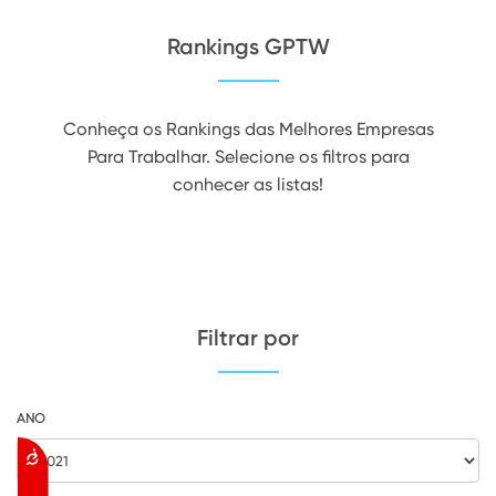
Rankings GPTW
Conheça os Rankings das Melhores Empresas
Para Trabalhar. Selecione os filtros para
conhecer as listas!
Filtrar por
ANO
Acessibilidade