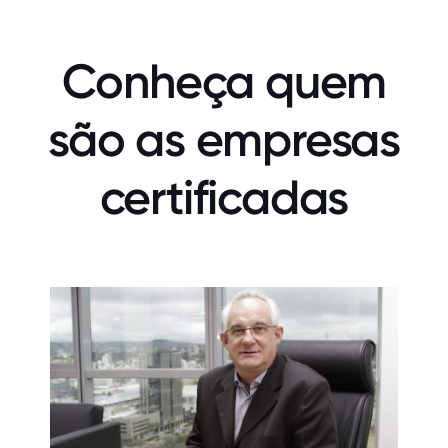
Conheça quem
são as empresas
certificadas