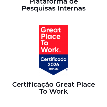
Plataforma de
Pesquisas Internas
Certificação Great Place
To Work