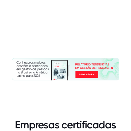
Empresas certificadas