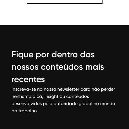
Fique por dentro dos
nossos conteúdos mais
recentes
Inscreva-se na nossa newsletter para não perder
nenhuma dica, insight ou conteúdos
desenvolvidos pela autoridade global no mundo
do trabalho.