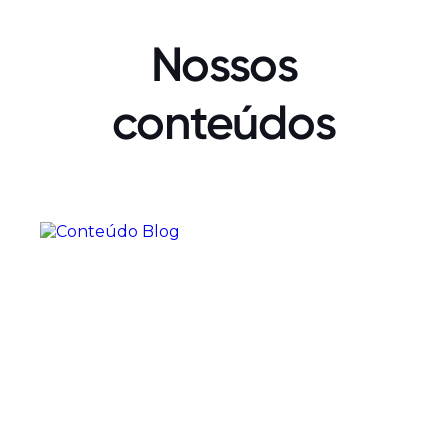
Nossos
conteúdos