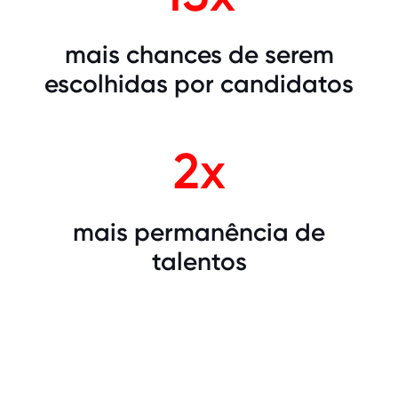
mais chances de serem
escolhidas por candidatos
2x
mais permanência de
talentos