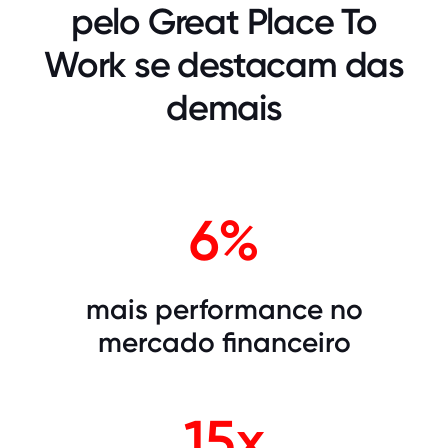
pelo Great Place To
Work se destacam das
demais
6%
mais performance no
mercado financeiro
15x