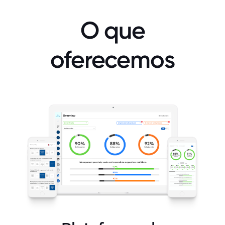
O que
oferecemos