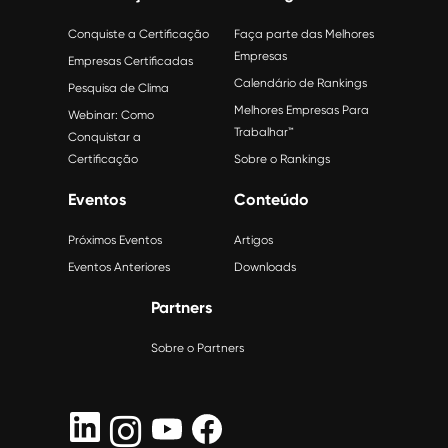
Conquiste a Certificação
Faça parte das Melhores
Empresas
Empresas Certificadas
Calendário de Rankings
Pesquisa de Clima
Melhores Empresas Para
Webinar: Como
Trabalhar™
Conquistar a
Certificação
Sobre o Rankings
Eventos
Conteúdo
Próximos Eventos
Artigos
Eventos Anteriores
Downloads
Partners
Sobre o Partners