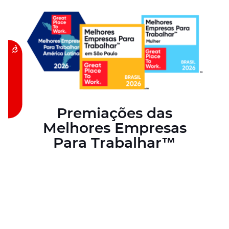
Acessibilidade
Premiações das
Melhores Empresas
Para Trabalhar™