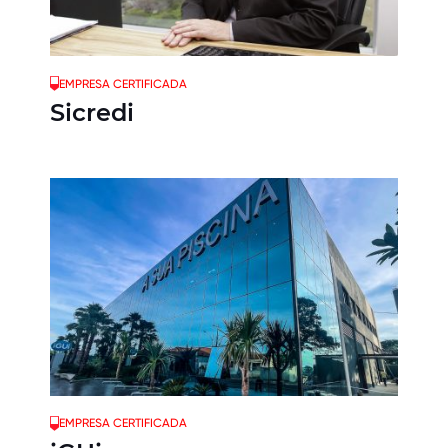
EMPRESA CERTIFICADA
Sicredi
EMPRESA CERTIFICADA