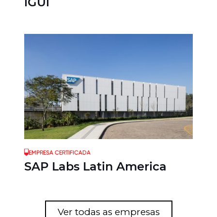
iGUi
EMPRESA CERTIFICADA
SAP Labs Latin America
Ver todas as empresas