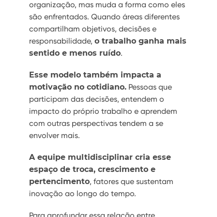
organização, mas muda a forma como eles
são enfrentados. Quando áreas diferentes
compartilham objetivos, decisões e
responsabilidade,
o trabalho ganha mais
sentido e menos ruído
.
Esse modelo também impacta a
motivação no cotidiano.
Pessoas que
participam das decisões, entendem o
impacto do próprio trabalho e aprendem
com outras perspectivas tendem a se
envolver mais.
A equipe multidisciplinar cria esse
espaço de troca, crescimento e
pertencimento
, fatores que sustentam
inovação ao longo do tempo.
Para aprofundar essa relação entre