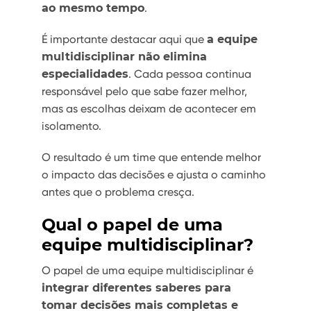
ao mesmo tempo
.
É importante destacar aqui que
a equipe
multidisciplinar não elimina
especialidades
. Cada pessoa continua
responsável pelo que sabe fazer melhor,
mas as escolhas deixam de acontecer em
isolamento.
O resultado é um time que entende melhor
o impacto das decisões e ajusta o caminho
antes que o problema cresça.
Qual o papel de uma
equipe multidisciplinar?
O papel de uma equipe multidisciplinar é
integrar diferentes saberes para
tomar decisões mais completas e