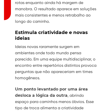
rotas enquanto ainda há margem de
manobra. O resultado aparece em soluções
mais consistentes e menos retrabalho ao
longo do caminho.
Estimula criatividade e novas
ideias
Ideias novas raramente surgem em
ambientes onde todo mundo pensa
parecido. Em uma equipe multidisciplinar, o
encontro entre repertórios distintos provoca
perguntas que não apareceriam em times
homogêneos.
Um ponto levantado por uma área
desloca a lógica da outra
, abrindo
espaço para caminhos menos óbvios. Esse
tipo de troca alimenta a criatividade