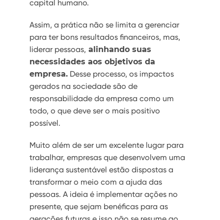
capital humano.
Assim, a prática não se limita a gerenciar
para ter bons resultados financeiros, mas,
liderar pessoas,
alinhando suas
necessidades aos objetivos da
empresa.
Desse processo, os impactos
gerados na sociedade são de
responsabilidade da empresa como um
todo, o que deve ser o mais positivo
possível.
Muito além de ser um excelente lugar para
trabalhar, empresas que desenvolvem uma
liderança sustentável estão dispostas a
transformar o meio com a ajuda das
pessoas. A ideia é implementar ações no
presente, que sejam benéficas para as
gerações futuras e isso não se resume ao