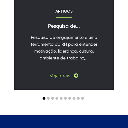
ARTIGOS
Pesquisa de...
Pesquisa de engajamento é uma
ferramenta do RH para entender
motivação, liderança, cultura,
ambiente de trabalho,...
Veja mais