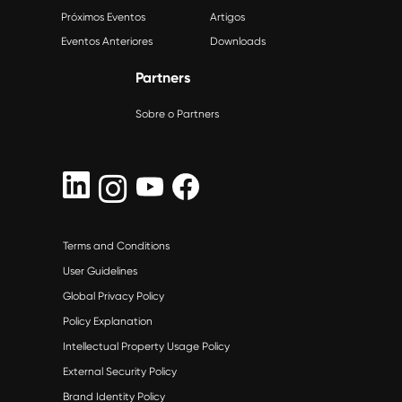
Próximos Eventos
Artigos
Eventos Anteriores
Downloads
Partners
Sobre o Partners
Terms and Conditions
User Guidelines
Global Privacy Policy
Policy Explanation
Intellectual Property Usage Policy
External Security Policy
Brand Identity Policy