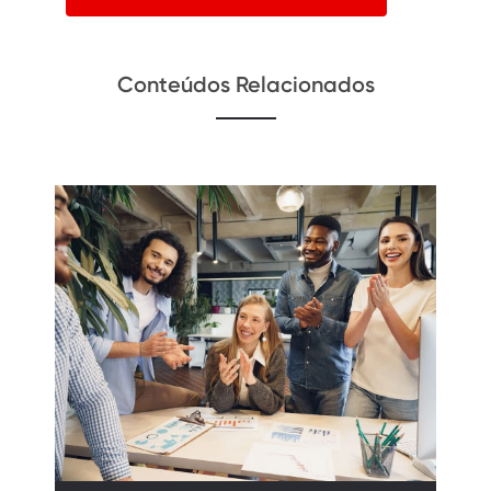
Conteúdos Relacionados