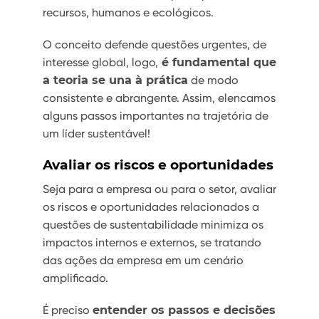
recursos, humanos e ecológicos.
O conceito defende questões urgentes, de
interesse global, logo,
é fundamental que
a teoria se una à prática
de modo
consistente e abrangente. Assim, elencamos
alguns passos importantes na trajetória de
um líder sustentável!
Avaliar os riscos e oportunidades
Seja para a empresa ou para o setor, avaliar
os riscos e oportunidades relacionados a
questões de sustentabilidade minimiza os
impactos internos e externos, se tratando
das ações da empresa em um cenário
amplificado.
É preciso
entender os passos e decisões