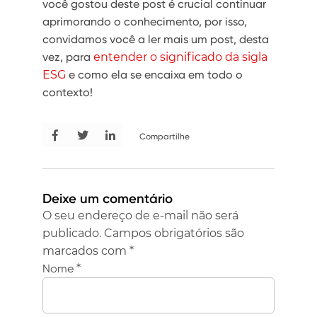
você gostou deste post é crucial continuar
aprimorando o conhecimento, por isso,
convidamos você a ler mais um post, desta
vez, para
entender o significado da sigla
ESG
e como ela se encaixa em todo o
contexto!
Compartilhe
Deixe um comentário
O seu endereço de e-mail não será
publicado.
Campos obrigatórios são
marcados com
*
Nome
*