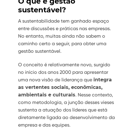
O que é gestão
sustentável?
A sustentabilidade tem ganhado espaço
entre discussões e práticas nas empresas.
No entanto, muitas ainda não sabem o
caminho certo a seguir, para obter uma
gestão sustentável.
O conceito é relativamente novo, surgido
no início dos anos 2000 para apresentar
uma nova visão de liderança que
integra
as vertentes sociais, econômicas,
ambientais e culturais
. Nesse contexto,
como metodologia, a junção desses vieses
sustenta a atuação dos líderes que está
diretamente ligada ao desenvolvimento da
empresa e das equipes.