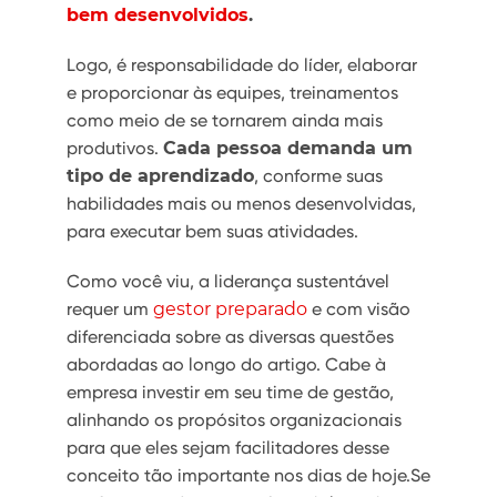
bem desenvolvidos
.
Logo, é responsabilidade do líder, elaborar
e proporcionar às equipes, treinamentos
como meio de se tornarem ainda mais
produtivos.
Cada pessoa demanda um
tipo de aprendizado
, conforme suas
habilidades mais ou menos desenvolvidas,
para executar bem suas atividades.
Como você viu, a liderança sustentável
requer um
gestor preparado
e com visão
diferenciada sobre as diversas questões
abordadas ao longo do artigo. Cabe à
empresa investir em seu time de gestão,
alinhando os propósitos organizacionais
para que eles sejam facilitadores desse
conceito tão importante nos dias de hoje.Se