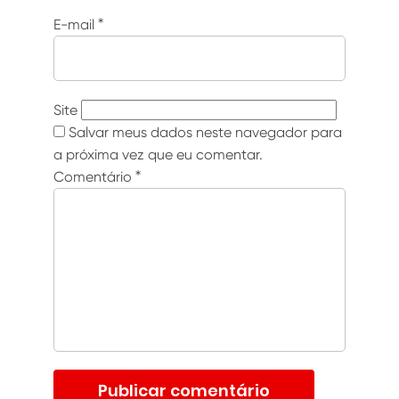
E-mail
*
Site
Salvar meus dados neste navegador para
a próxima vez que eu comentar.
Comentário
*