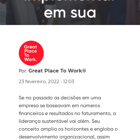
em sua
empresa
Por:
Great Place To Work®
23 fevereiro, 2022 • 12:03
Se no passado as decisões em uma
empresa se baseavam em números
financeiros e resultados no faturamento, a
liderança sustentável vai além. Seu
conceito amplia os horizontes e engloba o
desenvolvimento organizacional, assim