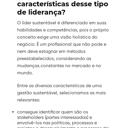
características desse tipo
de liderança?
O líder sustentável é diferenciado em suas
habilidades e competências, pois o próprio
conceito exige uma visão holística do
negócio. É um profissional que não pode e
nem deve estagnar em métodos
preestabelecidos, considerando as
mudanças constantes no mercado e no
mundo.
Entre as diversas características de uma
gestão sustentável, selecionamos as mais
relevantes:
consegue identificar quem são os
stakeholders (partes interessadas) e
envolvê-los nas políticas, processos e