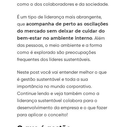
como o dos colaboradores e da sociedade.
É um tipo de liderança mais abrangente,
que
acompanha de perto as oscilações
do mercado sem deixar de cuidar do
bem-estar no ambiente interno
. Além
das pessoas, o meio ambiente e a forma
como é explorado são preocupações
frequentes dos líderes sustentáveis.
Neste post você vai entender melhor o que
é gestão sustentável e toda a sua
importância no mundo corporativo.
Continue lendo e veja também como a
liderança sustentável colabora para o
desenvolvimento da empresa e o que fazer
para aplicar o conceito!