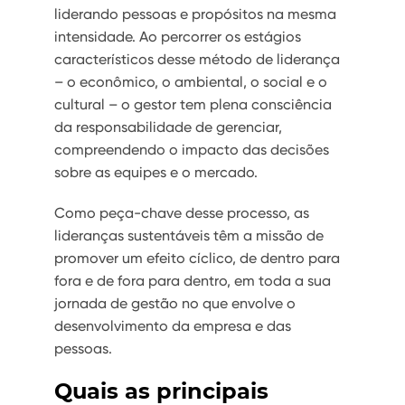
liderando pessoas e propósitos na mesma
intensidade. Ao percorrer os estágios
característicos desse método de liderança
– o econômico, o ambiental, o social e o
cultural – o gestor tem plena consciência
da responsabilidade de gerenciar,
compreendendo o impacto das decisões
sobre as equipes e o mercado.
Como peça-chave desse processo, as
lideranças sustentáveis têm a missão de
promover um efeito cíclico, de dentro para
fora e de fora para dentro, em toda a sua
jornada de gestão no que envolve o
desenvolvimento da empresa e das
pessoas.
Quais as principais