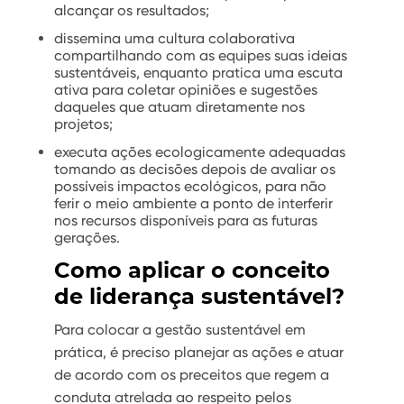
alcançar os resultados;
dissemina uma cultura colaborativa
compartilhando com as equipes suas ideias
sustentáveis, enquanto pratica uma escuta
ativa para coletar opiniões e sugestões
daqueles que atuam diretamente nos
projetos;
executa ações ecologicamente adequadas
tomando as decisões depois de avaliar os
possíveis impactos ecológicos, para não
ferir o meio ambiente a ponto de interferir
nos recursos disponíveis para as futuras
gerações.
Como aplicar o conceito
de liderança sustentável?
Para colocar a gestão sustentável em
prática, é preciso planejar as ações e atuar
de acordo com os preceitos que regem a
conduta atrelada ao respeito pelos