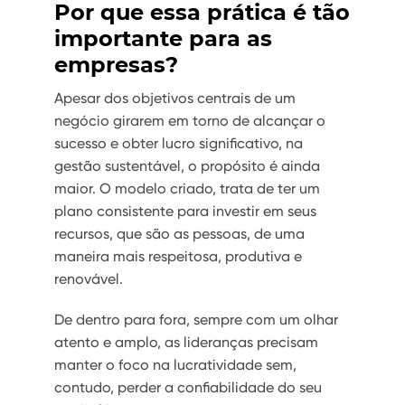
Por que essa prática é tão
importante para as
empresas?
Apesar dos objetivos centrais de um
negócio girarem em torno de alcançar o
sucesso e obter lucro significativo, na
gestão sustentável, o propósito é ainda
maior. O modelo criado, trata de ter um
plano consistente para investir em seus
recursos, que são as pessoas, de uma
maneira mais respeitosa, produtiva e
renovável.
De dentro para fora, sempre com um olhar
atento e amplo, as lideranças precisam
manter o foco na lucratividade sem,
contudo, perder a confiabilidade do seu