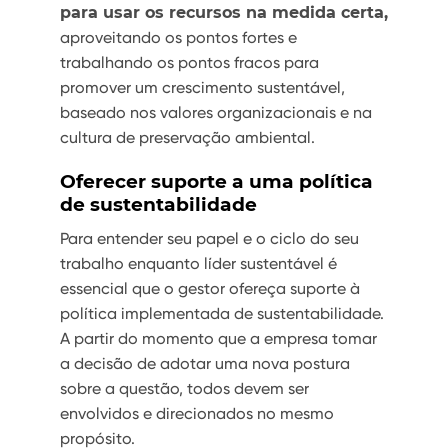
para usar os recursos na medida certa,
aproveitando os pontos fortes e
trabalhando os pontos fracos para
promover um crescimento sustentável,
baseado nos valores organizacionais e na
cultura de preservação ambiental.
Oferecer suporte a uma política
de sustentabilidade
Para entender seu papel e o ciclo do seu
trabalho enquanto líder sustentável é
essencial que o gestor ofereça suporte à
política implementada de sustentabilidade.
A partir do momento que a empresa tomar
a decisão de adotar uma nova postura
sobre a questão, todos devem ser
envolvidos e direcionados no mesmo
propósito.