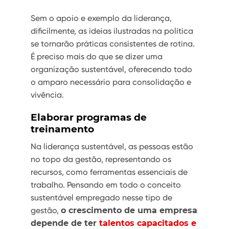
Sem o apoio e exemplo da liderança,
dificilmente, as ideias ilustradas na política
se tornarão práticas consistentes de rotina.
É preciso mais do que se dizer uma
organização sustentável, oferecendo todo
o amparo necessário para consolidação e
vivência.
Elaborar programas de
treinamento
Na liderança sustentável, as pessoas estão
no topo da gestão, representando os
recursos, como ferramentas essenciais de
trabalho. Pensando em todo o conceito
sustentável empregado nesse tipo de
gestão,
o crescimento de uma empresa
depende de ter
talentos capacitados e