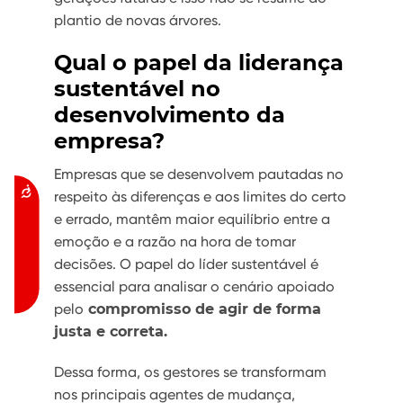
plantio de novas árvores.
Qual o papel da liderança
sustentável no
desenvolvimento da
empresa?
Empresas que se desenvolvem pautadas no
Acessibilidade
respeito às diferenças e aos limites do certo
e errado, mantêm maior equilíbrio entre a
emoção e a razão na hora de tomar
decisões. O papel do líder sustentável é
essencial para analisar o cenário apoiado
pelo
compromisso de agir de forma
justa e correta.
Dessa forma, os gestores se transformam
nos principais agentes de mudança,