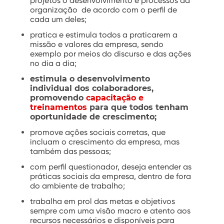
projetos o desenvolvimento e processos da
organização de acordo com o perfil de
cada um deles;
pratica e estimula todos a praticarem a
missão e valores da empresa, sendo
exemplo por meios do discurso e das ações
no dia a dia;
estimula o desenvolvimento
individual dos colaboradores,
promovendo
capacitação e
treinamentos
para que todos tenham
oportunidade de crescimento;
promove ações sociais corretas, que
incluam o crescimento da empresa, mas
também das pessoas;
com perfil questionador, deseja entender as
práticas sociais da empresa, dentro de fora
do ambiente de trabalho;
trabalha em prol das metas e objetivos
sempre com uma visão macro e atento aos
recursos necessários e disponíveis para