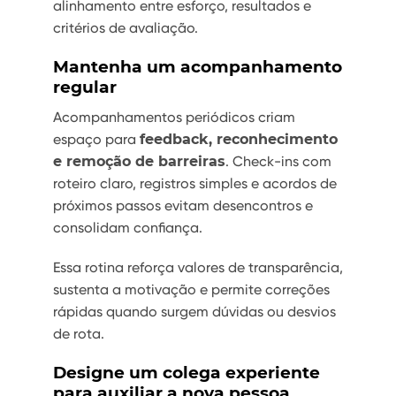
alinhamento entre esforço, resultados e
critérios de avaliação.
Mantenha um acompanhamento
regular
Acompanhamentos periódicos criam
espaço para
feedback, reconhecimento
e remoção de barreiras
. Check-ins com
roteiro claro, registros simples e acordos de
próximos passos evitam desencontros e
consolidam confiança.
Essa rotina reforça valores de transparência,
sustenta a motivação e permite correções
rápidas quando surgem dúvidas ou desvios
de rota.
Designe um colega experiente
para auxiliar a nova pessoa