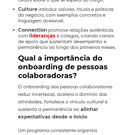
Culture
introduz valores, rituais e práticas
do negócio, com exemplos concretos e
linguagem acessível.
Connection
promove relações autênticas
com
lideranças
e colegas, criando canais
de apoio que sustentam desempenho e
permanência ao longo dos primeiros meses.
Qual a importância do
onboarding de pessoas
colaboradoras?
O onboarding das pessoas colaboradoras
reduz incertezas, acelera o domínio das
atividades, fortalece o vínculo cultural e
sustenta a permanência ao
alinhar
expectativas desde o início
.
Um programa consistente organiza