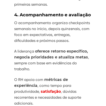
primeiras semanas.
4. Acompanhamento e avaliação
O acompanhamento organiza checkpoints
semanais no início, depois quinzenais, com
foco em expectativas, entregas,
dificuldades e próximos passos.
A liderança
oferece retorno específico,
negocia prioridades e atualiza metas
,
sempre com base em evidências do
trabalho.
O RH apoia com
métricas de
experiência
, como tempo para
produtividade,
satisfação
, dúvidas
recorrentes e necessidades de suporte
adicionais.