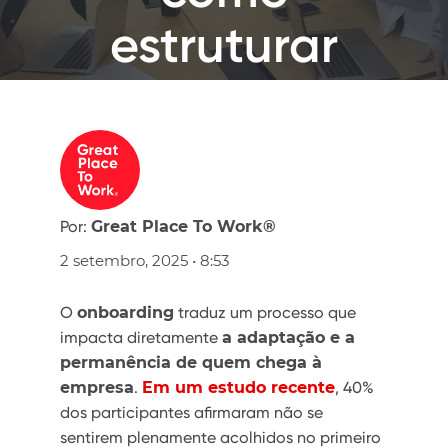
estruturar
Por:
Great Place To Work®
2 setembro, 2025 • 8:53
O
onboarding
traduz um processo que
impacta diretamente
a adaptação e a
permanência de quem chega à
empresa
.
Em um estudo recente
, 40%
dos participantes afirmaram não se
sentirem plenamente acolhidos no primeiro