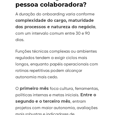
pessoa colaboradora?
A duração do onboarding varia conforme
complexidade do cargo, maturidade
dos processos e natureza do negócio
,
com um intervalo comum entre 30 e 90
dias.
Funções técnicas complexas ou ambientes
regulados tendem a exigir ciclos mais
longos, enquanto papéis operacionais com
rotinas repetitivas podem alcançar
autonomia mais cedo.
O
primeiro mês
foca cultura, ferramentas,
políticas internas e metas iniciais.
Entre o
segundo e o terceiro mês
, entram
projetos com maior autonomia, avaliações
mais robustas e indicadores de