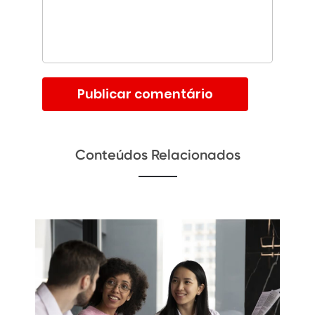
Conteúdos Relacionados