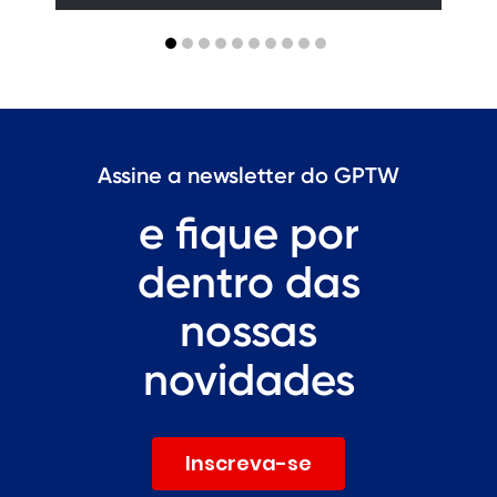
Assine a newsletter do GPTW
e fique por
dentro das
nossas
novidades
Inscreva-se