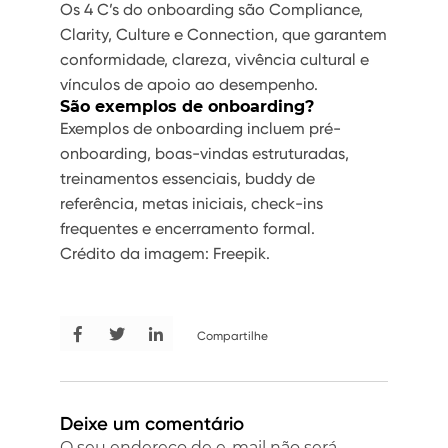
Os 4 C’s do onboarding são Compliance,
Clarity, Culture e Connection, que garantem
conformidade, clareza, vivência cultural e
vínculos de apoio ao desempenho.
São exemplos de onboarding?
Exemplos de onboarding incluem pré-
onboarding, boas-vindas estruturadas,
treinamentos essenciais, buddy de
referência, metas iniciais, check-ins
frequentes e encerramento formal.
Crédito da imagem: Freepik.
Compartilhe
Deixe um comentário
O seu endereço de e-mail não será