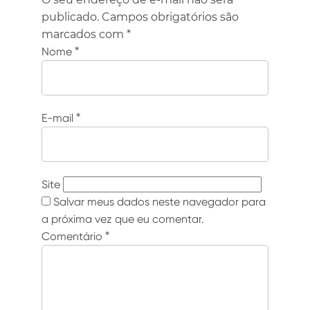
publicado.
Campos obrigatórios são
marcados com
*
Nome
*
E-mail
*
Site
Salvar meus dados neste navegador para
a próxima vez que eu comentar.
Comentário
*