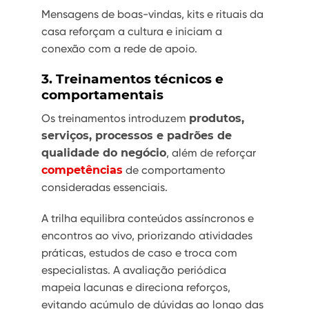
Mensagens de boas-vindas, kits e rituais da
casa reforçam a cultura e iniciam a
conexão com a rede de apoio.
3. Treinamentos técnicos e
comportamentais
Os treinamentos introduzem
produtos,
serviços, processos e padrões de
qualidade do negócio
, além de reforçar
competências
de comportamento
consideradas essenciais.
A trilha equilibra conteúdos assíncronos e
encontros ao vivo, priorizando atividades
práticas, estudos de caso e troca com
especialistas. A avaliação periódica
mapeia lacunas e direciona reforços,
evitando acúmulo de dúvidas ao longo das