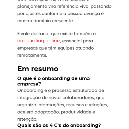
planejamento vira referência viva, passando
por ajustes conforme a pessoa avança e
mostra domínio crescente.
E vale destacar que existe também o
onboarding online
, essencial para
empresas que têm equipes atuando
remotamente.
Em resumo
O que é o onboarding de uma
empresa?
Onboarding é o processo estruturado de
integração de novos colaboradores, que
organiza informações, recursos e relações,
acelera adaptação, produtividade e
retenção.
Quais são os 4 C’s do onboarding?