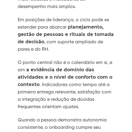
desempenho mais amplos.
Em posições de liderança, o ciclo pode se
estender para abarcar
planejamento,
gestão de pessoas e rituais de tomada
de decisão
, com suporte ampliado de
pares e do RH.
O ponto central não é o calendário em si, e
sim
a evidência de domínio das
atividades e o nível de conforto com o
contexto
. Indicadores como tempo até a
primeira entrega relevante, satisfação com
a integração e redução de dúvidas
frequentes orientam ajustes.
Quando a pessoa demonstra autonomia
consistente, o onboarding cumpre seu