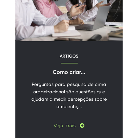
ARTIGOS
Como criar...
Perguntas para pesquisa de clima
organizacional são questões que
ajudam a medir percepções sobre
ambiente,...
Veja mais