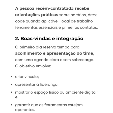
A pessoa recém-contratada recebe
orientações práticas
sobre horários, dress
code quando aplicável, local de trabalho,
ferramentas essenciais e primeiros contatos.
2. Boas-vindas e integração
O primeiro dia reserva tempo para
acolhimento e apresentação do time
,
com uma agenda clara e sem sobrecarga.
O objetivo envolve:
criar vínculo;
apresentar a liderança;
mostrar o espaço físico ou ambiente digital;
e
garantir que as ferramentas estejam
operantes.