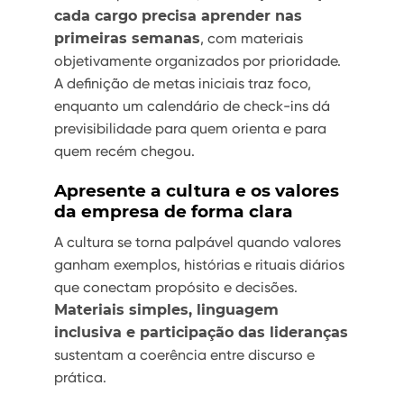
cada cargo precisa aprender nas
primeiras semanas
, com materiais
objetivamente organizados por prioridade.
A definição de metas iniciais traz foco,
enquanto um calendário de check-ins dá
previsibilidade para quem orienta e para
quem recém chegou.
Apresente a cultura e os valores
da empresa de forma clara
A cultura se torna palpável quando valores
ganham exemplos, histórias e rituais diários
que conectam propósito e decisões.
Materiais simples, linguagem
inclusiva e participação das lideranças
sustentam a coerência entre discurso e
prática.