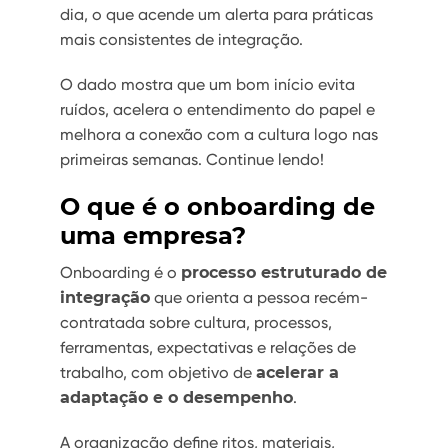
dia, o que acende um alerta para práticas
mais consistentes de integração.
O dado mostra que um bom início evita
ruídos, acelera o entendimento do papel e
melhora a conexão com a cultura logo nas
primeiras semanas. Continue lendo!
O que é o onboarding de
uma empresa?
Onboarding é o
processo estruturado de
integração
que orienta a pessoa recém-
contratada sobre cultura, processos,
ferramentas, expectativas e relações de
trabalho, com objetivo de
acelerar a
adaptação e o desempenho
.
A organização define ritos, materiais,