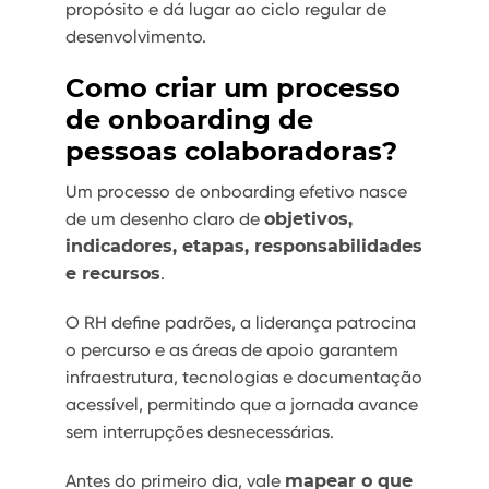
propósito e dá lugar ao ciclo regular de
desenvolvimento.
Como criar um processo
de onboarding de
pessoas colaboradoras?
Um processo de onboarding efetivo nasce
de um desenho claro de
objetivos,
indicadores, etapas, responsabilidades
e recursos
.
O RH define padrões, a liderança patrocina
o percurso e as áreas de apoio garantem
infraestrutura, tecnologias e documentação
acessível, permitindo que a jornada avance
sem interrupções desnecessárias.
Antes do primeiro dia, vale
mapear o que