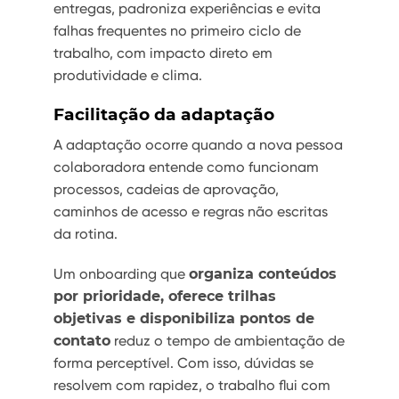
entregas, padroniza experiências e evita
falhas frequentes no primeiro ciclo de
trabalho, com impacto direto em
produtividade e clima.
Facilitação da adaptação
A adaptação ocorre quando a nova pessoa
colaboradora entende como funcionam
processos, cadeias de aprovação,
caminhos de acesso e regras não escritas
da rotina.
Um onboarding que
organiza conteúdos
por prioridade, oferece trilhas
objetivas e disponibiliza pontos de
contato
reduz o tempo de ambientação de
forma perceptível. Com isso, dúvidas se
resolvem com rapidez, o trabalho flui com