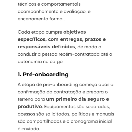
técnicos e comportamentais,
acompanhamento e avaliação, e
encerramento formal.
Cada etapa cumpre
objetivos
específicos, com entregas, prazos e
responsáveis definidos
, de modo a
conduzir a pessoa recém-contratada até a
autonomia no cargo.
1. Pré-onboarding
A etapa de pré-onboarding começa após a
confirmação da contratação e prepara o
terreno para
um primeiro dia seguro e
produtivo
. Equipamentos são separados,
acessos são solicitados, políticas e manuais
são compartilhados e o cronograma inicial
é enviado.