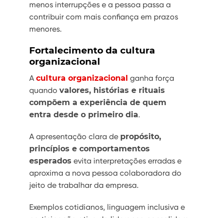
menos interrupções e a pessoa passa a
contribuir com mais confiança em prazos
menores.
Fortalecimento da cultura
organizacional
A
cultura organizacional
ganha força
quando
valores, histórias e rituais
compõem a experiência de quem
entra desde o primeiro dia
.
A apresentação clara de
propósito,
princípios e comportamentos
esperados
evita interpretações erradas e
aproxima a nova pessoa colaboradora do
jeito de trabalhar da empresa.
Exemplos cotidianos, linguagem inclusiva e