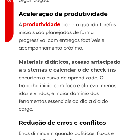
organização.
Acessibilidade
Aceleração da produtividade
A
produtividade
acelera quando tarefas
iniciais são planejadas de forma
progressiva, com entregas factíveis e
acompanhamento próximo.
Materiais didáticos, acesso antecipado
a sistemas e calendário de check-ins
encurtam a curva de aprendizado. O
trabalho inicia com foco e clareza, menos
idas e vindas, e maior domínio das
ferramentas essenciais ao dia a dia do
cargo.
Redução de erros e conflitos
Erros diminuem quando políticas, fluxos e