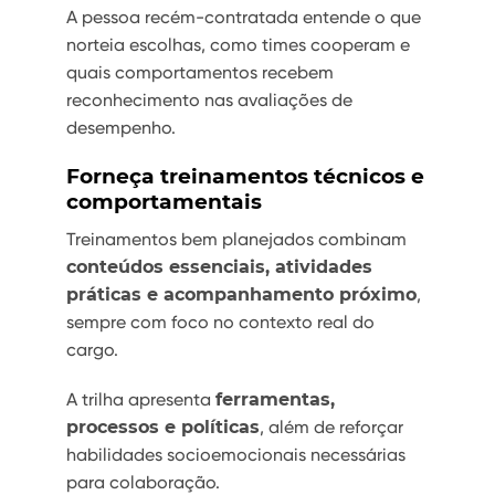
A pessoa recém-contratada entende o que
norteia escolhas, como times cooperam e
quais comportamentos recebem
reconhecimento nas avaliações de
desempenho.
Forneça treinamentos técnicos e
comportamentais
Treinamentos bem planejados combinam
conteúdos essenciais, atividades
práticas e acompanhamento próximo
,
sempre com foco no contexto real do
cargo.
A trilha apresenta
ferramentas,
processos e políticas
, além de reforçar
habilidades socioemocionais necessárias
para colaboração.