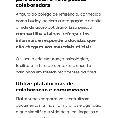
colaboradora
A figura do colega de referência, conhecido
como buddy, acelera a integração e amplia
a rede de apoio cotidiano. Essa pessoa
compartilha atalhos, reforça ritos
informais e responde a dúvidas que
não chegam aos materiais oficiais
.
O vínculo cria segurança psicológica,
facilita a leitura do contexto e encurta
caminhos em tarefas recorrentes da área.
Utilize plataformas de
colaboração e comunicação
Plataformas corporativas centralizam
documentos, trilhas, formulários e agendas,
o que simplifica a vida de quem ingressa e