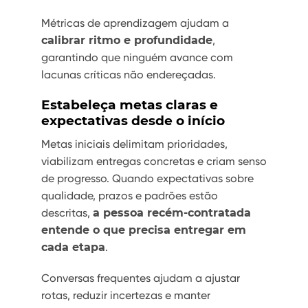
Métricas de aprendizagem ajudam a
calibrar ritmo e profundidade
,
garantindo que ninguém avance com
lacunas críticas não endereçadas.
Estabeleça metas claras e
expectativas desde o início
Metas iniciais delimitam prioridades,
viabilizam entregas concretas e criam senso
de progresso. Quando expectativas sobre
qualidade, prazos e padrões estão
descritas,
a pessoa recém-contratada
entende o que precisa entregar em
cada etapa
.
Conversas frequentes ajudam a ajustar
rotas, reduzir incertezas e manter