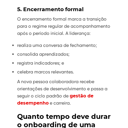
5. Encerramento formal
O encerramento formal marca a transição
para o regime regular de acompanhamento
após o período inicial. A liderança:
realiza uma conversa de fechamento;
consolida aprendizados;
registra indicadores; e
celebra marcos relevantes.
A nova pessoa colaboradora recebe
orientações de desenvolvimento e passa a
seguir o ciclo padrão de
gestão de
desempenho
e carreira.
Quanto tempo deve durar
o onboarding de uma