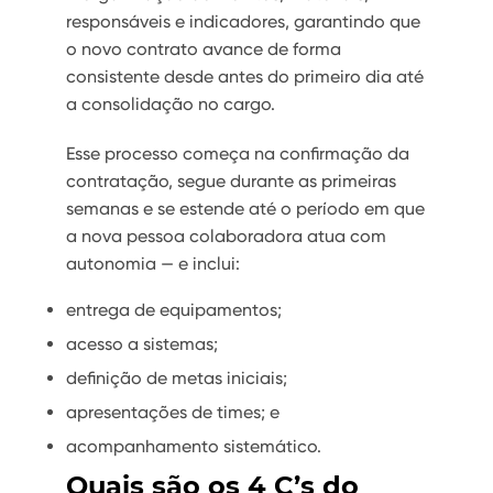
responsáveis e indicadores, garantindo que
o novo contrato avance de forma
consistente desde antes do primeiro dia até
a consolidação no cargo.
Esse processo começa na confirmação da
contratação, segue durante as primeiras
semanas e se estende até o período em que
a nova pessoa colaboradora atua com
autonomia — e inclui:
entrega de equipamentos;
acesso a sistemas;
definição de metas iniciais;
apresentações de times; e
acompanhamento sistemático.
Quais são os 4 C’s do