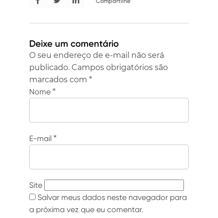
Compartilhe
Deixe um comentário
O seu endereço de e-mail não será
publicado.
Campos obrigatórios são
marcados com
*
Nome
*
E-mail
*
Site
Salvar meus dados neste navegador para
a próxima vez que eu comentar.