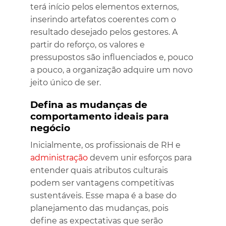
terá início pelos elementos externos,
inserindo artefatos coerentes com o
resultado desejado pelos gestores. A
partir do reforço, os valores e
pressupostos são influenciados e, pouco
a pouco, a organização adquire um novo
jeito único de ser.
Defina as mudanças de
comportamento ideais para
negócio
Inicialmente, os profissionais de RH e
administração
devem unir esforços para
entender quais atributos culturais
podem ser vantagens competitivas
sustentáveis. Esse mapa é a base do
planejamento das mudanças, pois
define as expectativas que serão