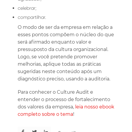
celebrar;
compartilhar.
O modo de ser da empresa em relação a
esses pontos compõem o núcleo do que
será afirmado enquanto valor e
pressuposto da cultura organizacional.
Logo, se você pretende promover
melhorias, aplique todas as práticas
sugeridas neste conteúdo após um
diagnóstico preciso, usando a auditoria.
Para conhecer o Culture Audit e
entender o processo de fortalecimento
dos valores da empresa,
leia nosso ebook
completo sobre o tema
!