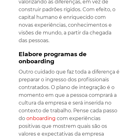
valorizando as diferenças, em vez de
construir padrões rígidos. Com efeito, o
capital humano é enriquecido com
novas experiências, conhecimentos e
visões de mundo, a partir da chegada
das pessoas.
Elabore programas de
onboarding
Outro cuidado que faz toda a diferença é
preparar o ingresso dos profissionais
contratados. O plano de integração é o
momento em que a pessoa comprará a
cultura da empresa e será inserida no
contexto de trabalho. Pense cada passo
do
onboarding
com experiências
positivas que mostrem quais são os
valores e expectativas da empresa