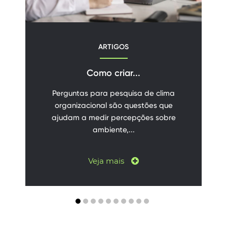
ARTIGOS
Como criar...
Perguntas para pesquisa de clima
organizacional são questões que
ajudam a medir percepções sobre
ambiente,...
Veja mais