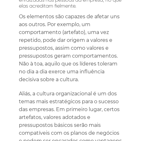
elas acreditam fielmente.
Os elementos são capazes de afetar uns
aos outros. Por exemplo, um
comportamento (artefato), uma vez
repetido, pode dar origem a valores e
pressupostos, assim como valores e
pressupostos geram comportamentos.
Não à toa, aquilo que os líderes toleram
no dia a dia exerce uma influência
decisiva sobre a cultura.
Aliás, a cultura organizacional é um dos
temas mais estratégicos para o sucesso
das empresas. Em primeiro lugar, certos
artefatos, valores adotados e
pressupostos básicos serão mais
compatíveis com os planos de negócios
e podem ser encarados como vantagens