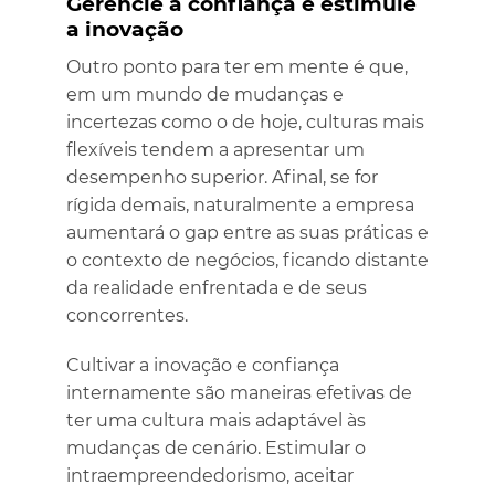
Gerencie a confiança e estimule
a inovação
Outro ponto para ter em mente é que,
em um mundo de mudanças e
incertezas como o de hoje, culturas mais
flexíveis tendem a apresentar um
desempenho superior. Afinal, se for
rígida demais, naturalmente a empresa
aumentará o gap entre as suas práticas e
o contexto de negócios, ficando distante
da realidade enfrentada e de seus
concorrentes.
Cultivar a inovação e confiança
internamente são maneiras efetivas de
ter uma cultura mais adaptável às
mudanças de cenário. Estimular o
intraempreendedorismo, aceitar