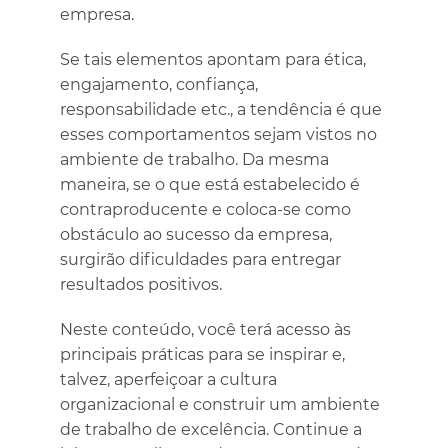
empresa.
Se tais elementos apontam para ética,
engajamento, confiança,
responsabilidade etc., a tendência é que
esses comportamentos sejam vistos no
ambiente de trabalho. Da mesma
maneira, se o que está estabelecido é
contraproducente e coloca-se como
obstáculo ao sucesso da empresa,
surgirão dificuldades para entregar
resultados positivos.
Neste conteúdo, você terá acesso às
principais práticas para se inspirar e,
talvez, aperfeiçoar a cultura
organizacional e construir um ambiente
de trabalho de excelência. Continue a