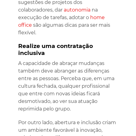
sugestões de projetos dos
colaboradores, dar
autonomia
na
execução de tarefas, adotar o
home
office
são algumas dicas para ser mais
flexível.
Realize uma contratação
inclusiva
A capacidade de abraçar mudanças
também deve abranger as diferenças
entre as pessoas. Perceba que, em uma
cultura fechada, qualquer profissional
que entre com novas ideias ficará
desmotivado, ao ver sua atuação
reprimida pelo grupo.
Por outro lado, abertura e inclusão criam
um ambiente favorável à inovação,