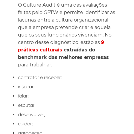
O Culture Audit é uma das avaliações
feitas pelo GPTW e permite identificar as
lacunas entre a cultura organizacional
que a empresa pretende criar e aquela
que os seus funcionários vivenciam. No
centro desse diagnóstico, estão as
9
práticas culturais
extraídas do
benchmark das melhores empresas
para trabalhar:
contratar e receber;
inspirar;
falar;
escutar;
desenvolver;
cuidar;
agradecer;