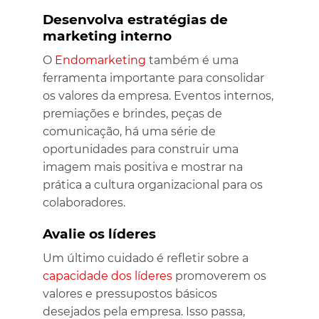
Desenvolva estratégias de
marketing interno
O
Endomarketing
também é uma
ferramenta importante para consolidar
os valores da empresa. Eventos internos,
premiações e brindes, peças de
comunicação, há uma série de
oportunidades para construir uma
imagem mais positiva e mostrar na
prática a cultura organizacional para os
colaboradores.
Avalie os líderes
Um último cuidado é refletir sobre a
capacidade dos líderes
promoverem os
valores e pressupostos básicos
desejados pela empresa. Isso passa,