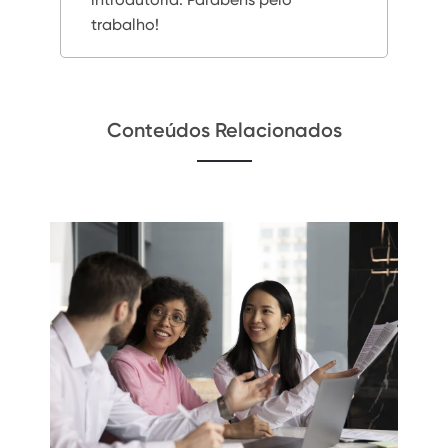
trabalho!
Conteúdos Relacionados