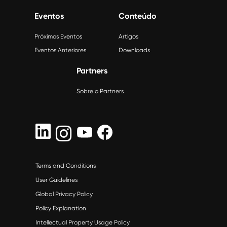
Eventos
Conteúdo
Próximos Eventos
Artigos
Eventos Anteriores
Downloads
Partners
Sobre o Partners
Terms and Conditions
User Guidelines
Global Privacy Policy
Policy Explanation
Intellectual Property Usage Policy