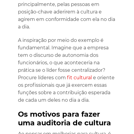
principalmente, pelas pessoas em
posição-chave aderirem à cultura e
agirem em conformidade com ela no dia
a dia.
A inspiração por meio do exemplo é
fundamental. Imagine que a empresa
tem o discurso de autonomia dos
funcionários, o que aconteceria na
prática se o líder fosse centralizador?
Procure líderes com
fit cultural
e oriente
os profissionais que já exercem essas
funções sobre a contribuição esperada
de cada um deles no dia a dia.
Os motivos para fazer
uma auditoria de cultura
Ao pensar em melhorias para cultura, é