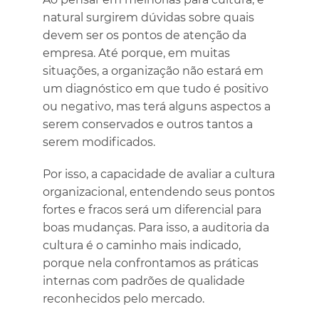
natural surgirem dúvidas sobre quais
devem ser os pontos de atenção da
empresa. Até porque, em muitas
situações, a organização não estará em
um diagnóstico em que tudo é positivo
ou negativo, mas terá alguns aspectos a
serem conservados e outros tantos a
serem modificados.
Por isso, a capacidade de avaliar a cultura
organizacional, entendendo seus pontos
fortes e fracos será um diferencial para
boas mudanças. Para isso, a auditoria da
cultura é o caminho mais indicado,
porque nela confrontamos as práticas
internas com padrões de qualidade
reconhecidos pelo mercado.