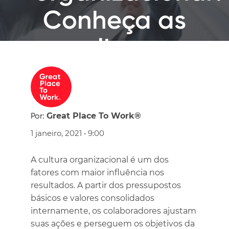
Conheça as
melhores
práticas
Por:
Great Place To Work®
1 janeiro, 2021 • 9:00
A cultura organizacional é um dos
fatores com maior influência nos
resultados. A partir dos pressupostos
básicos e valores consolidados
internamente, os colaboradores ajustam
suas ações e perseguem os objetivos da