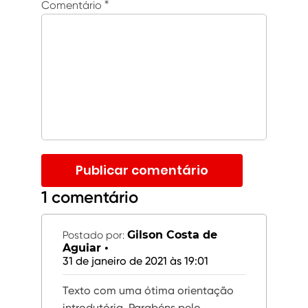
Comentário
*
1 comentário
Gilson Costa de
Postado por:
Aguiar •
31 de janeiro de 2021 às 19:01
Texto com uma ótima orientação
introdutória. Parabéns pelo