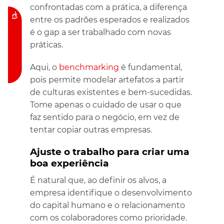
confrontadas com a prática, a diferença
Acessibilidade
entre os padrões esperados e realizados
é o gap a ser trabalhado com novas
práticas.
Aqui, o
benchmarking
é fundamental,
pois permite modelar artefatos a partir
de culturas existentes e bem-sucedidas.
Tome apenas o cuidado de usar o que
faz sentido para o negócio, em vez de
tentar copiar outras empresas.
Ajuste o trabalho para criar uma
boa experiência
É natural que, ao definir os alvos, a
empresa identifique o desenvolvimento
do capital humano e o relacionamento
com os colaboradores como prioridade.