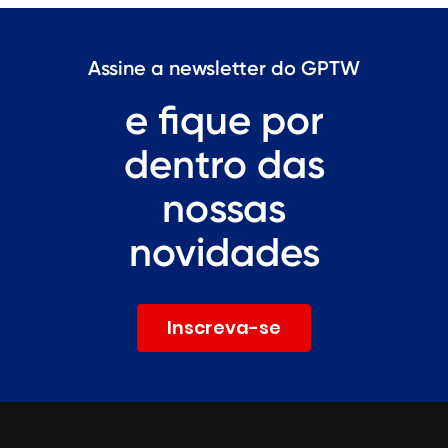
Assine a newsletter do GPTW
e fique por
dentro das
nossas
novidades
Inscreva-se