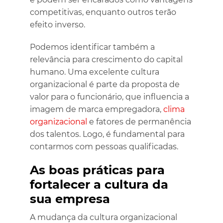
competitivas, enquanto outros terão
efeito inverso.
Podemos identificar também a
relevância para crescimento do capital
humano. Uma excelente cultura
organizacional é parte da proposta de
valor para o funcionário, que influencia a
imagem de marca empregadora,
clima
organizacional
e fatores de permanência
dos talentos. Logo, é fundamental para
contarmos com pessoas qualificadas.
As boas práticas para
fortalecer a cultura da
sua empresa
A mudança da cultura organizacional