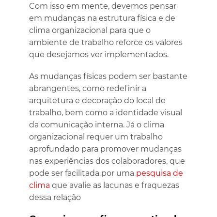
Com isso em mente, devemos pensar
em mudanças na estrutura física e de
clima organizacional para que o
ambiente de trabalho reforce os valores
que desejamos ver implementados.
As mudanças físicas podem ser bastante
abrangentes, como redefinir a
arquitetura e decoração do local de
trabalho, bem como a identidade visual
da comunicação interna. Já o clima
organizacional requer um trabalho
aprofundado para promover mudanças
nas experiências dos colaboradores, que
pode ser facilitada por uma
pesquisa de
clima
que avalie as lacunas e fraquezas
dessa relação