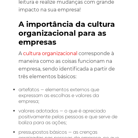
leitura e realize mudanças com grande
impacto na sua empresa!
A importância da cultura
organizacional para as
empresas
A
cultura organizacional
corresponde à
maneira como as coisas funcionam na
empresa, sendo identificada a partir de
três elementos básicos:
artefatos — elementos externos que
expressam as escolhas e valores da
empresa;
valores adotados — o que é apreciado
positivamente pelas pessoas e que serve de
baliza para as ações;
pressupostos básicos — as crenças
enraizadas nas pessoas da empresa, no que