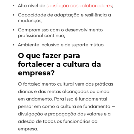
Alto nível de
satisfação dos colaboradores
;
Capacidade de adaptação e resiliência a
mudanças;
Compromisso com o desenvolvimento
profissional contínuo;
Ambiente inclusivo e de suporte mútuo.
O que fazer para
fortalecer a cultura da
empresa?
O fortalecimento cultural vem das práticas
diárias e das metas alcançadas ou ainda
em andamento. Para isso é fundamental
pensar em como a cultura se fundamenta —
divulgação e propagação dos valores e a
adesão de todos os funcionários da
empresa.