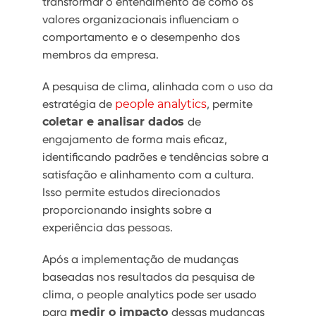
transformar o entendimento de como os
valores organizacionais influenciam o
comportamento e o desempenho dos
membros da empresa.
A pesquisa de clima, alinhada com o uso da
estratégia de
people analytics
, permite
coletar e analisar dados
de
engajamento de forma mais eficaz,
identificando padrões e tendências sobre a
satisfação e alinhamento com a cultura.
Isso permite estudos direcionados
proporcionando insights sobre a
experiência das pessoas.
Após a implementação de mudanças
baseadas nos resultados da pesquisa de
clima, o people analytics pode ser usado
para
medir o impacto
dessas mudanças