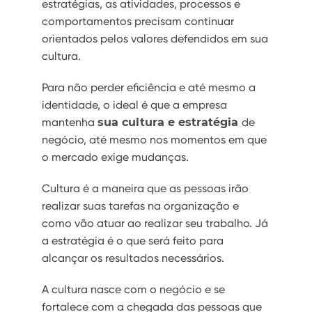
estratégias, as atividades, processos e
comportamentos precisam continuar
orientados pelos valores defendidos em sua
cultura.
Para não perder eficiência e até mesmo a
identidade, o ideal é que a empresa
mantenha
sua cultura e estratégia
de
negócio, até mesmo nos momentos em que
o mercado exige mudanças.
Cultura é a maneira que as pessoas irão
realizar suas tarefas na organização e
como vão atuar ao realizar seu trabalho. Já
a estratégia é o que será feito para
alcançar os resultados necessários.
A cultura nasce com o negócio e se
fortalece com a chegada das pessoas que