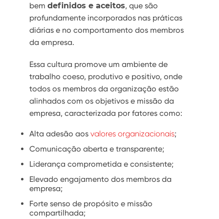
bem
definidos e aceitos
, que são
profundamente incorporados nas práticas
diárias e no comportamento dos membros
da empresa.
Essa cultura promove um ambiente de
trabalho coeso, produtivo e positivo, onde
todos os membros da organização estão
alinhados com os objetivos e missão da
empresa, caracterizada por fatores como:
Alta adesão aos
valores organizacionais
;
Comunicação aberta e transparente;
Liderança comprometida e consistente;
Elevado engajamento dos membros da
empresa;
Forte senso de propósito e missão
compartilhada;