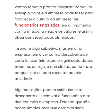
Vamos tomar a prática “inspirar” como um
exemplo do que a empresa pode fazer para
fortalecer a cultura da empresa, ter
funcionários engajados
, em alinhamento
com a missão, a visão e os valores, e assim,
obter bons resultados almejados.
Inspirar é algo subjetivo, mas em uma
empresa tem a ver com a descoberta de
cada funcionário sobre o significado do seu
trabalho, ou seja, o que ele faz, como faz e
porque está ali para executar aquela
atividade.
Algumas ações podem estimular essa
descoberta e incentivar o funcionário a se
dedicar mais à empresa. Perceba que são
ações simples, mas que geram grande