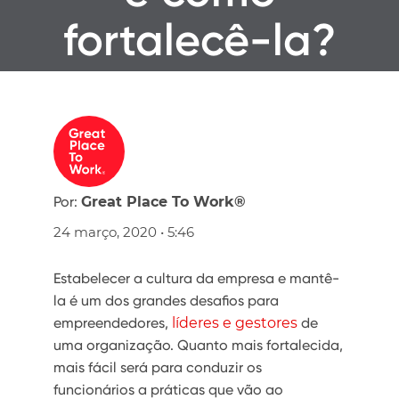
fortalecê-la?
Por:
Great Place To Work®
24 março, 2020 • 5:46
Estabelecer a cultura da empresa e mantê-
la é um dos grandes desafios para
empreendedores,
líderes e gestores
de
uma organização. Quanto mais fortalecida,
mais fácil será para conduzir os
funcionários a práticas que vão ao