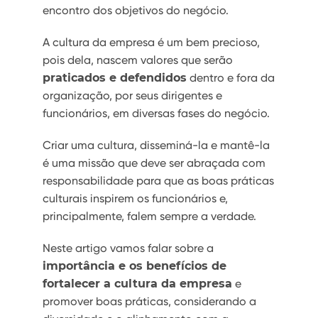
encontro dos objetivos do negócio.
A cultura da empresa é um bem precioso,
pois dela, nascem valores que serão
praticados e defendidos
dentro e fora da
organização, por seus dirigentes e
funcionários, em diversas fases do negócio.
Criar uma cultura, disseminá-la e mantê-la
é uma missão que deve ser abraçada com
responsabilidade para que as boas práticas
culturais inspirem os funcionários e,
principalmente, falem sempre a verdade.
Neste artigo vamos falar sobre a
importância e os benefícios de
fortalecer a cultura da empresa
e
promover boas práticas, considerando a