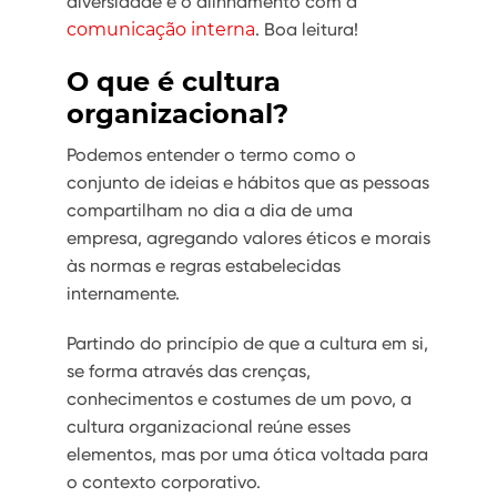
diversidade e o alinhamento com a
comunicação interna
. Boa leitura!
O que é cultura
organizacional?
Podemos entender o termo como o
conjunto de ideias e hábitos que as pessoas
compartilham no dia a dia de uma
empresa, agregando valores éticos e morais
às normas e regras estabelecidas
internamente.
Partindo do princípio de que a cultura em si,
se forma através das crenças,
conhecimentos e costumes de um povo, a
cultura organizacional reúne esses
elementos, mas por uma ótica voltada para
o contexto corporativo.