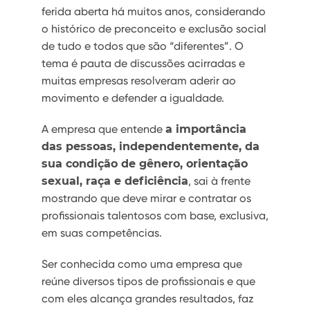
ferida aberta há muitos anos, considerando
o histórico de preconceito e exclusão social
de tudo e todos que são “diferentes”. O
tema é pauta de discussões acirradas e
muitas empresas resolveram aderir ao
movimento e defender a igualdade.
A empresa que entende
a importância
das pessoas, independentemente, da
sua condição de gênero, orientação
sexual, raça e deficiência
, sai à frente
mostrando que deve mirar e contratar os
profissionais talentosos com base, exclusiva,
em suas competências.
Ser conhecida como uma empresa que
reúne diversos tipos de profissionais e que
com eles alcança grandes resultados, faz