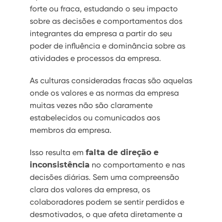
forte ou fraca, estudando o seu impacto
sobre as decisões e comportamentos dos
integrantes da empresa a partir do seu
poder de influência e dominância sobre as
atividades e processos da empresa.
As culturas consideradas fracas são aquelas
onde os valores e as normas da empresa
muitas vezes não são claramente
estabelecidos ou comunicados aos
membros da empresa.
Isso resulta em
falta de direção e
inconsistência
no comportamento e nas
decisões diárias. Sem uma compreensão
clara dos valores da empresa, os
colaboradores podem se sentir perdidos e
desmotivados, o que afeta diretamente a