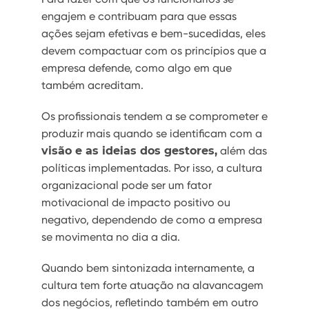
engajem e contribuam para que essas
ações sejam efetivas e bem-sucedidas, eles
devem compactuar com os princípios que a
empresa defende, como algo em que
também acreditam.
Os profissionais tendem a se comprometer e
produzir mais quando se identificam com a
visão e as ideias dos gestores,
além das
políticas implementadas. Por isso, a cultura
organizacional pode ser um fator
motivacional de impacto positivo ou
negativo, dependendo de como a empresa
se movimenta no dia a dia.
Quando bem sintonizada internamente, a
cultura tem forte atuação na alavancagem
dos negócios, refletindo também em outro