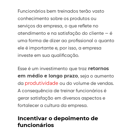
Funcionários bem treinados terão vasto
conhecimento sobre os produtos ou
serviços da empresa, o que reflete no
atendimento e na satisfação do cliente — é
uma forma de dizer ao profissional o quanto
ele é importante e, por isso, a empresa
investe em sua qualificação.
Esse é um investimento que traz
retornos
em médio e longo prazo
, seja o aumento
da
produtividade
ou do volume de vendas.
A consequência de treinar funcionários é
gerar satisfação em diversos aspectos e
fortalecer a cultura da empresa.
Incentivar o depoimento de
funcionários