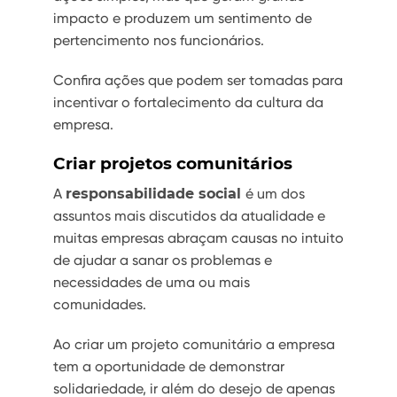
impacto e produzem um sentimento de
pertencimento nos funcionários.
Confira ações que podem ser tomadas para
incentivar o fortalecimento da cultura da
empresa.
Criar projetos comunitários
A
responsabilidade social
é um dos
assuntos mais discutidos da atualidade e
muitas empresas abraçam causas no intuito
de ajudar a sanar os problemas e
necessidades de uma ou mais
comunidades.
Ao criar um projeto comunitário a empresa
tem a oportunidade de demonstrar
solidariedade, ir além do desejo de apenas