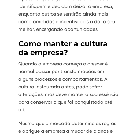
identifiquem e decidam deixar a empresa,
enquanto outros se sentirão ainda mais
comprometidos e incentivados a dar o seu
melhor, enxergando oportunidades.
Como manter a cultura
da empresa?
Quando a empresa começa a crescer é
normal passar por transformações em
alguns processos e comportamentos. A
cultura instaurada antes, pode sofrer
alterações, mas deve manter a sua essência
para conservar o que foi conquistado até
ali.
Mesmo que o mercado determine as regras
e obrigue a empresa a mudar de planos e