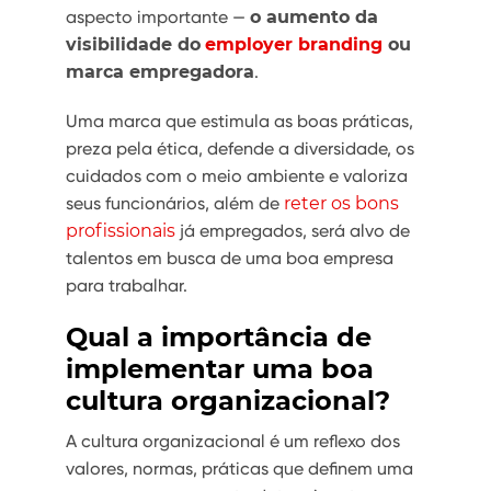
aspecto importante —
o aumento da
visibilidade do
employer branding
ou
marca empregadora
.
Uma marca que estimula as boas práticas,
preza pela ética, defende a diversidade, os
cuidados com o meio ambiente e valoriza
seus funcionários, além de
reter os bons
profissionais
já empregados, será alvo de
talentos em busca de uma boa empresa
para trabalhar.
Qual a importância de
implementar uma boa
cultura organizacional?
A cultura organizacional é um reflexo dos
valores, normas, práticas que definem uma