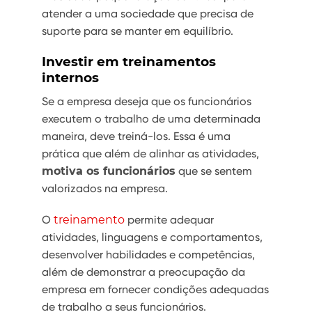
atender a uma sociedade que precisa de
suporte para se manter em equilíbrio.
Investir em treinamentos
internos
Se a empresa deseja que os funcionários
executem o trabalho de uma determinada
maneira, deve treiná-los. Essa é uma
prática que além de alinhar as atividades,
motiva os funcionários
que se sentem
valorizados na empresa.
O
treinamento
permite adequar
atividades, linguagens e comportamentos,
desenvolver habilidades e competências,
além de demonstrar a preocupação da
empresa em fornecer condições adequadas
de trabalho a seus funcionários.