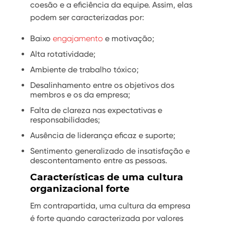
coesão e a eficiência da equipe. Assim, elas
podem ser caracterizadas por:
Baixo
engajamento
e motivação;
Alta rotatividade;
Ambiente de trabalho tóxico;
Desalinhamento entre os objetivos dos
membros e os da empresa;
Falta de clareza nas expectativas e
responsabilidades;
Ausência de liderança eficaz e suporte;
Sentimento generalizado de insatisfação e
descontentamento entre as pessoas.
Características de uma cultura
organizacional forte
Em contrapartida, uma cultura da empresa
é forte quando caracterizada por valores