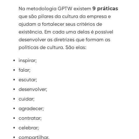
Na metodologia GPTW existem
9 práticas
que são pilares da cultura da empresa e
ajudam a fortalecer seus critérios de
existência. Em cada uma delas é possível
desenvolver as diretrizes que formam as
políticas de cultura. São elas:
inspirar;
falar;
escutar;
desenvolver;
cuidar;
agradecer;
contratar;
celebrar;
compartilhar.