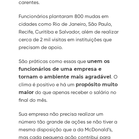
carentes.
Funcionários plantaram 800 mudas em
cidades como Rio de Janeiro, São Paulo,
Recife, Curitiba e Salvador, além de realizar
cerca de 2 mil visitas em instituições que
precisam de apoio.
São práticas como essas que
unem os
funcionários de uma empresa e
tornam o ambiente mais agradável
. O
clima é positivo e há um
propósito muito
maior
do que apenas receber o salário no
final do mês.
Sua empresa não precisa realizar um
número tão grande de ações se não tiver a
mesma disposição que a da McDonald’s,
mas cada pequena ação contribui para