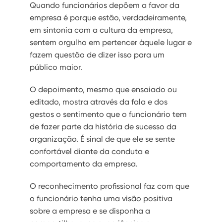
Quando funcionários depõem a favor da
empresa é porque estão, verdadeiramente,
em sintonia com a cultura da empresa,
sentem orgulho em pertencer àquele lugar e
fazem questão de dizer isso para um
público maior.
O depoimento, mesmo que ensaiado ou
editado, mostra através da fala e dos
gestos o sentimento que o funcionário tem
de fazer parte da história de sucesso da
organização. É sinal de que ele se sente
confortável diante da conduta e
comportamento da empresa.
O reconhecimento profissional faz com que
o funcionário tenha uma visão positiva
sobre a empresa e se disponha a