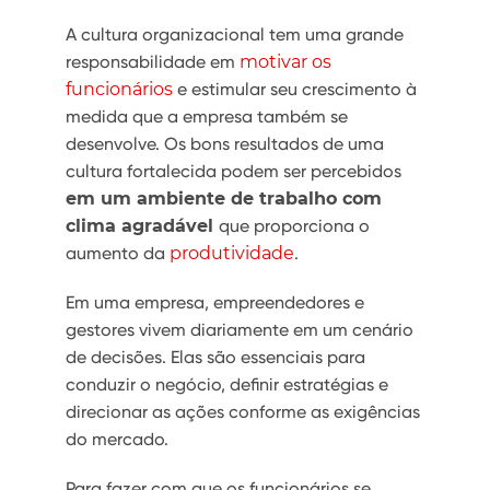
A cultura organizacional tem uma grande
responsabilidade em
motivar os
funcionários
e estimular seu crescimento à
medida que a empresa também se
desenvolve. Os bons resultados de uma
cultura fortalecida podem ser percebidos
em um ambiente de trabalho com
clima agradável
que proporciona o
aumento da
produtividade
.
Em uma empresa, empreendedores e
gestores vivem diariamente em um cenário
de decisões. Elas são essenciais para
conduzir o negócio, definir estratégias e
direcionar as ações conforme as exigências
do mercado.
Para fazer com que os funcionários se