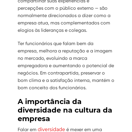
compartilhar suas experiências e
percepções com o público externo — são
normalmente direcionados a dizer como a
empresa atua, mas complementados com
elogios às lideranças e colegas.
Ter funcionários que falam bem da
empresa, melhora a reputação e a imagem
no mercado, evoluindo a marca
empregadora e aumentando o potencial de
negócios. Em contrapartida, preservar o
bom clima e a satisfação interna, mantém o
bom conceito dos funcionários.
A importância da
diversidade na cultura da
empresa
Falar em
diversidade
é mexer em uma