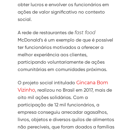
obter lucros e envolver os funcionários em
ações de valor significativo no contexto
social.
A rede de restaurantes de
fast food
McDonald’s é um exemplo de que é possível
ter funcionários motivados a oferecer a
melhor experiência aos clientes,
participando voluntariamente de ações
comunitárias em comunidades próximas.
O projeto social intitulado
Gincana Bom
Vizinho
, realizou no Brasil em 2017, mais de
oito mil ações solidárias. Com a
participação de 12 mil funcionários, a
empresa conseguiu arrecadar agasalhos,
livros, objetos e diversos quilos de alimentos
não perecíveis, que foram doados a famílias