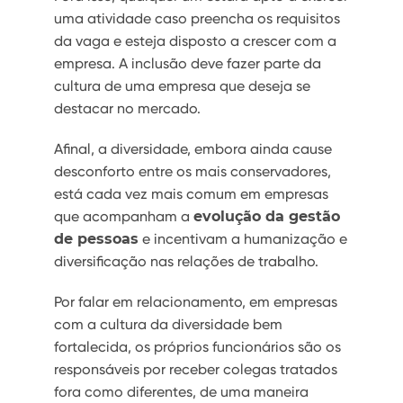
uma atividade caso preencha os requisitos
da vaga e esteja disposto a crescer com a
empresa. A inclusão deve fazer parte da
cultura de uma empresa que deseja se
destacar no mercado.
Afinal, a diversidade, embora ainda cause
desconforto entre os mais conservadores,
está cada vez mais comum em empresas
que acompanham a
evolução da gestão
de pessoas
e incentivam a humanização e
diversificação nas relações de trabalho.
Por falar em relacionamento, em empresas
com a cultura da diversidade bem
fortalecida, os próprios funcionários são os
responsáveis por receber colegas tratados
fora como diferentes, de uma maneira