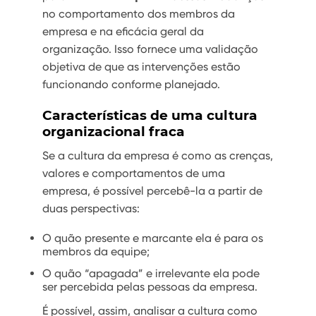
no comportamento dos membros da
empresa e na eficácia geral da
organização. Isso fornece uma validação
objetiva de que as intervenções estão
funcionando conforme planejado.
Características de uma cultura
organizacional fraca
Se a cultura da empresa é como as crenças,
valores e comportamentos de uma
empresa, é possível percebê-la a partir de
duas perspectivas:
O quão presente e marcante ela é para os
membros da equipe;
O quão “apagada” e irrelevante ela pode
ser percebida pelas pessoas da empresa.
É possível, assim, analisar a cultura como