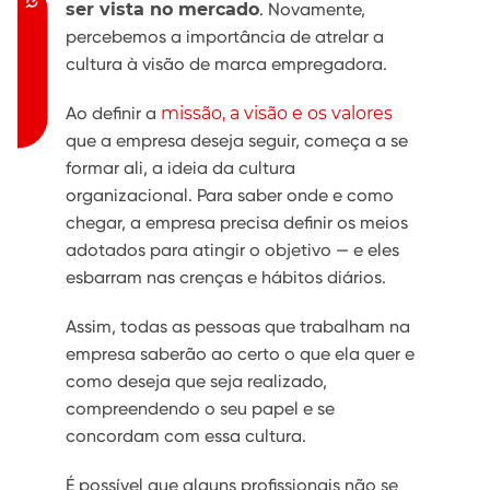
Acessibilidade
ser vista no mercado
. Novamente,
percebemos a importância de atrelar a
cultura à visão de marca empregadora.
Ao definir a
missão, a visão e os valores
que a empresa deseja seguir, começa a se
formar ali, a ideia da cultura
organizacional. Para saber onde e como
chegar, a empresa precisa definir os meios
adotados para atingir o objetivo — e eles
esbarram nas crenças e hábitos diários.
Assim, todas as pessoas que trabalham na
empresa saberão ao certo o que ela quer e
como deseja que seja realizado,
compreendendo o seu papel e se
concordam com essa cultura.
É possível que alguns profissionais não se