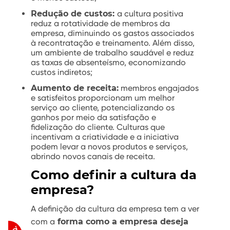
Redução de custos:
a cultura positiva
reduz a rotatividade de membros da
empresa, diminuindo os gastos associados
à recontratação e treinamento. Além disso,
um ambiente de trabalho saudável e reduz
as taxas de absenteísmo, economizando
custos indiretos;
Aumento de receita:
membros engajados
e satisfeitos proporcionam um melhor
serviço ao cliente, potencializando os
ganhos por meio da satisfação e
fidelização do cliente. Culturas que
incentivam a criatividade e a iniciativa
podem levar a novos produtos e serviços,
abrindo novos canais de receita.
Como definir a cultura da
empresa?
A definição da cultura da empresa tem a ver
com a
forma como a empresa deseja