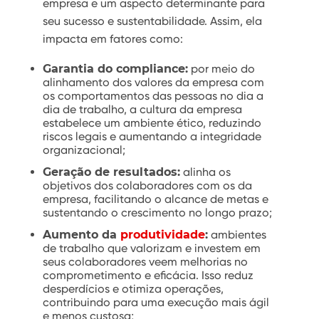
empresa e um aspecto determinante para
seu sucesso e sustentabilidade. Assim, ela
impacta em fatores como:
Garantia do compliance:
por meio do
alinhamento dos valores da empresa com
os comportamentos das pessoas no dia a
dia de trabalho, a cultura da empresa
estabelece um ambiente ético, reduzindo
riscos legais e aumentando a integridade
organizacional;
Geração de resultados:
alinha os
objetivos dos colaboradores com os da
empresa, facilitando o alcance de metas e
sustentando o crescimento no longo prazo;
Aumento da
produtividade
:
ambientes
de trabalho que valorizam e investem em
seus colaboradores veem melhorias no
comprometimento e eficácia. Isso reduz
desperdícios e otimiza operações,
contribuindo para uma execução mais ágil
e menos custosa;