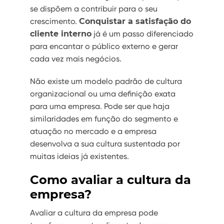
se dispõem a contribuir para o seu
crescimento.
Conquistar a satisfação do
cliente interno
já é um passo diferenciado
para encantar o público externo e gerar
cada vez mais negócios.
Não existe um modelo padrão de cultura
organizacional ou uma definição exata
para uma empresa. Pode ser que haja
similaridades em função do segmento e
atuação no mercado e a empresa
desenvolva a sua cultura sustentada por
muitas ideias já existentes.
Como avaliar a cultura da
empresa?
Avaliar a cultura da empresa pode