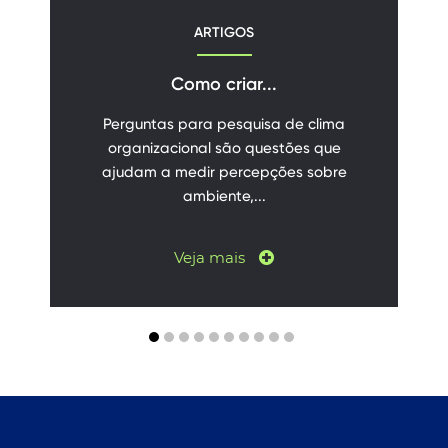
ARTIGOS
Como criar...
Perguntas para pesquisa de clima
organizacional são questões que
ajudam a medir percepções sobre
ambiente,...
Veja mais