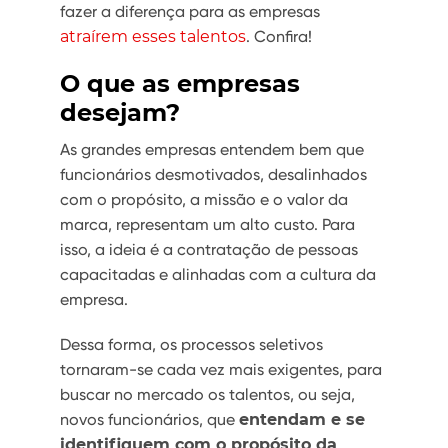
fazer a diferença para as empresas
atraírem esses talentos
. Confira!
O que as empresas
desejam?
As grandes empresas entendem bem que
funcionários desmotivados, desalinhados
com o propósito, a missão e o valor da
marca, representam um alto custo. Para
isso, a ideia é a contratação de pessoas
capacitadas e alinhadas com a cultura da
empresa.
Dessa forma, os processos seletivos
tornaram-se cada vez mais exigentes, para
buscar no mercado os talentos, ou seja,
novos funcionários, que
entendam e se
identifiquem com o propósito da