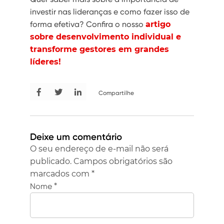
investir nas lideranças e como fazer isso de
forma efetiva? Confira o nosso
a
rtigo
sobre desenvolvimento individual e
transforme gestores em grandes
líderes!
Compartilhe
Deixe um comentário
O seu endereço de e-mail não será
publicado.
Campos obrigatórios são
marcados com
*
Nome
*