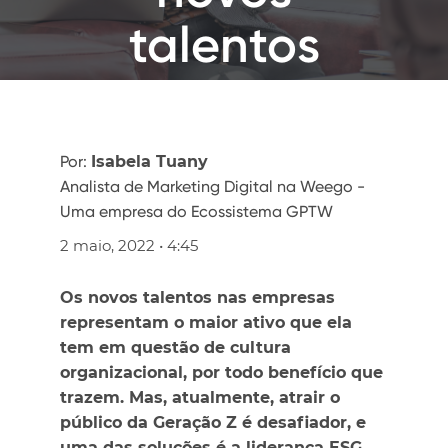
talentos
Por:
Isabela Tuany
Analista de Marketing Digital na Weego -
Uma empresa do Ecossistema GPTW
2 maio, 2022 • 4:45
Os novos talentos nas empresas
representam o maior ativo que ela
tem em questão de cultura
organizacional, por todo benefício que
trazem. Mas, atualmente, atrair o
público da Geração Z é desafiador, e
uma das soluções é a liderança ESG.