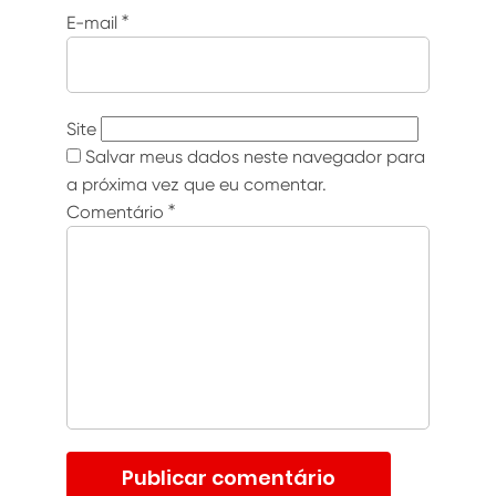
E-mail
*
Site
Salvar meus dados neste navegador para
a próxima vez que eu comentar.
Comentário
*