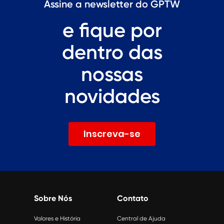
Assine a newsletter do GPTW
e fique por
dentro das
nossas
novidades
Inscreva-se
Sobre Nós
Contato
Valores e História
Central de Ajuda