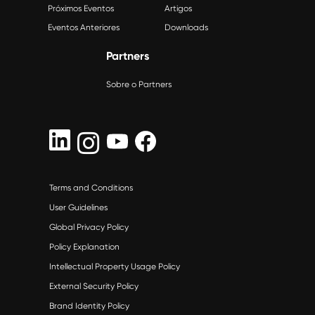
Próximos Eventos
Artigos
Eventos Anteriores
Downloads
Partners
Sobre o Partners
Terms and Conditions
User Guidelines
Global Privacy Policy
Policy Explanation
Intellectual Property Usage Policy
External Security Policy
Brand Identity Policy