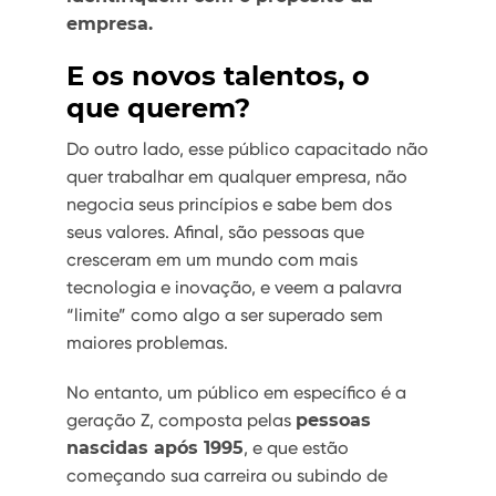
empresa.
E os novos talentos, o
que querem?
Do outro lado, esse público capacitado não
quer trabalhar em qualquer empresa, não
negocia seus princípios e sabe bem dos
seus valores. Afinal, são pessoas que
cresceram em um mundo com mais
tecnologia e inovação, e veem a palavra
“limite” como algo a ser superado sem
maiores problemas.
No entanto, um público em específico é a
geração Z, composta pelas
pessoas
nascidas após 1995
, e que estão
começando sua carreira ou subindo de