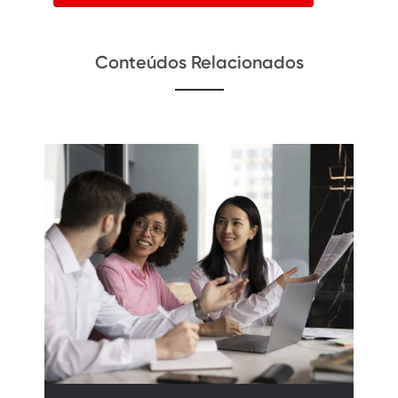
Conteúdos Relacionados