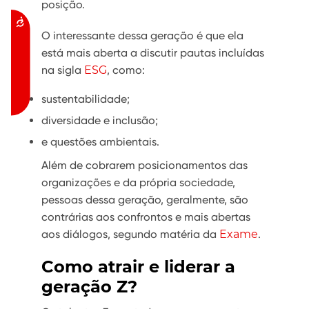
posição.
Acessibilidade
O interessante dessa geração é que ela
está mais aberta a discutir pautas incluídas
na sigla
ESG
, como:
sustentabilidade;
diversidade e inclusão;
e questões ambientais.
Além de cobrarem posicionamentos das
organizações e da própria sociedade,
pessoas dessa geração, geralmente, são
contrárias aos confrontos e mais abertas
aos diálogos, segundo matéria da
Exame
.
Como atrair e liderar a
geração Z?