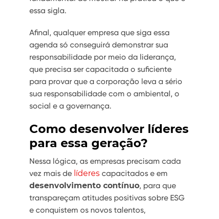
essa sigla.
Afinal, qualquer empresa que siga essa
agenda só conseguirá demonstrar sua
responsabilidade por meio da liderança,
que precisa ser capacitada o suficiente
para provar que a corporação leva a sério
sua responsabilidade com o ambiental, o
social e a governança.
Como desenvolver líderes
para essa geração?
Nessa lógica, as empresas precisam cada
vez mais de
líderes
capacitados e em
desenvolvimento contínuo
, para que
transpareçam atitudes positivas sobre ESG
e conquistem os novos talentos,