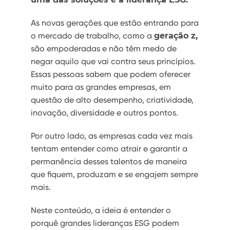
As novas gerações que estão entrando para
o mercado de trabalho, como a
geração z,
são empoderadas e não têm medo de
negar aquilo que vai contra seus princípios.
Essas pessoas sabem que podem oferecer
muito para as grandes empresas, em
questão de alto desempenho, criatividade,
inovação, diversidade e outros pontos.
Por outro lado, as empresas cada vez mais
tentam entender como atrair e garantir a
permanência desses talentos de maneira
que fiquem, produzam e se engajem sempre
mais.
Neste conteúdo, a ideia é entender o
porquê grandes lideranças ESG podem