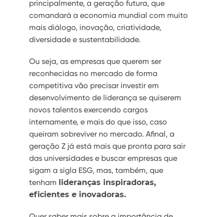
principalmente, a geração futura, que
comandará a economia mundial com muito
mais diálogo, inovação, criatividade,
diversidade e sustentabilidade.
Ou seja, as empresas que querem ser
reconhecidas no mercado de forma
competitiva vão precisar investir em
desenvolvimento de liderança se quiserem
novos talentos exercendo cargos
internamente, e mais do que isso, caso
queiram sobreviver no mercado. Afinal, a
geração Z já está mais que pronta para sair
das universidades e buscar empresas que
sigam a sigla ESG, mas, também, que
tenham
lideranças inspiradoras,
eficientes e inovadoras.
Quer saber mais sobre a importância de