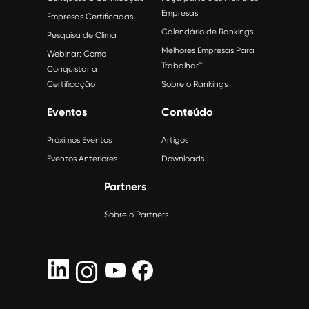
Empresas
Empresas Certificadas
Calendário de Rankings
Pesquisa de Clima
Melhores Empresas Para
Webinar: Como
Trabalhar™
Conquistar a
Certificação
Sobre o Rankings
Eventos
Conteúdo
Próximos Eventos
Artigos
Eventos Anteriores
Downloads
Partners
Sobre o Partners