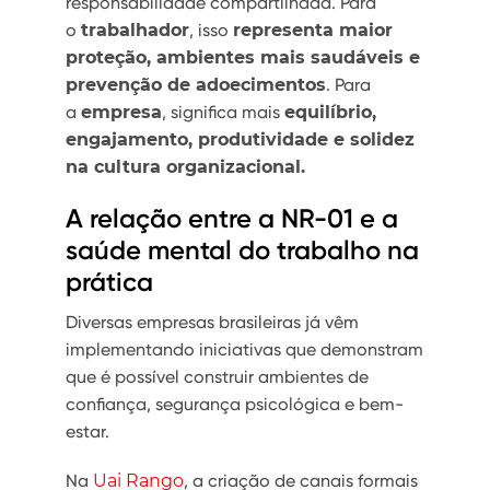
responsabilidade compartilhada. Para
o
trabalhador
, isso
representa maior
proteção, ambientes mais saudáveis e
prevenção de adoecimentos
. Para
a
empresa
, significa mais
equilíbrio,
engajamento, produtividade e solidez
na cultura organizacional.
A relação entre a NR-01 e a
saúde mental do trabalho na
prática
Diversas empresas brasileiras já vêm
implementando iniciativas que demonstram
que é possível construir ambientes de
confiança, segurança psicológica e bem-
estar.
Na
Uai Rango
, a criação de canais formais