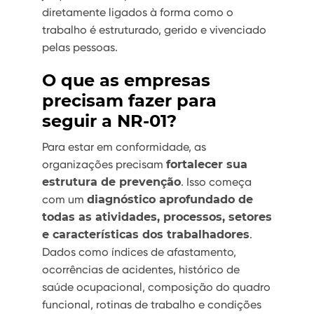
diretamente ligados à forma como o
trabalho é estruturado, gerido e vivenciado
pelas pessoas.
O que as empresas
precisam fazer para
seguir a NR-01?
Para estar em conformidade, as
organizações precisam
fortalecer sua
estrutura de prevenção
. Isso começa
com um
diagnóstico aprofundado de
todas as atividades, processos, setores
e características dos trabalhadores
.
Dados como índices de afastamento,
ocorrências de acidentes, histórico de
saúde ocupacional, composição do quadro
funcional, rotinas de trabalho e condições