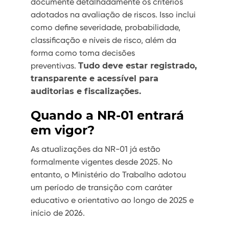
documente detalhadamente os critérios
adotados na avaliação de riscos. Isso inclui
como define severidade, probabilidade,
classificação e níveis de risco, além da
forma como toma decisões
preventivas.
Tudo deve estar registrado,
transparente e acessível para
auditorias e fiscalizações.
Quando a NR-01 entrará
em vigor?
As atualizações da NR-01 já estão
formalmente vigentes desde 2025. No
entanto, o Ministério do Trabalho adotou
um período de transição com caráter
educativo e orientativo ao longo de 2025 e
início de 2026.