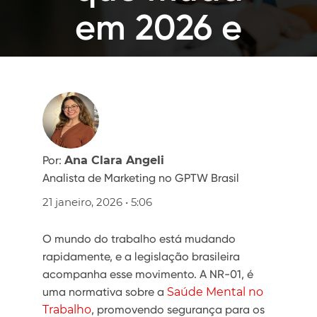
em 2026 e
como
preparar sua
empresa
Por:
Ana Clara Angeli
Analista de Marketing no GPTW Brasil
21 janeiro, 2026 • 5:06
O mundo do trabalho está mudando
rapidamente, e a legislação brasileira
acompanha esse movimento. A NR-01, é
uma normativa sobre a
Saúde Mental no
Trabalho
, promovendo segurança para os