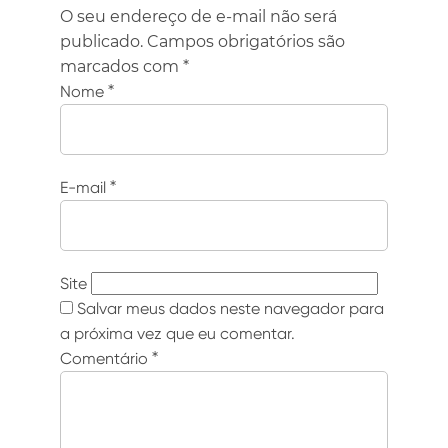
O seu endereço de e-mail não será
publicado.
Campos obrigatórios são
marcados com
*
Nome
*
E-mail
*
Site
Salvar meus dados neste navegador para
a próxima vez que eu comentar.
Comentário
*