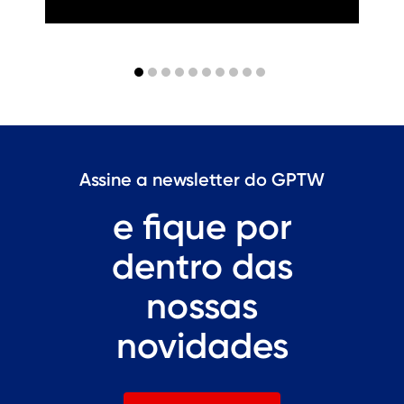
Assine a newsletter do GPTW
e fique por
dentro das
nossas
novidades