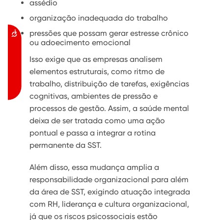
assédio
organização inadequada do trabalho
pressões que possam gerar estresse crônico
Acessibilidade
ou adoecimento emocional
Isso exige que as empresas analisem
elementos estruturais, como ritmo de
trabalho, distribuição de tarefas, exigências
cognitivas, ambientes de pressão e
processos de gestão. Assim, a saúde mental
deixa de ser tratada como uma ação
pontual e passa a integrar a rotina
permanente da SST.
Além disso, essa mudança amplia a
responsabilidade organizacional para além
da área de SST, exigindo atuação integrada
com RH, liderança e cultura organizacional,
já que os riscos psicossociais estão