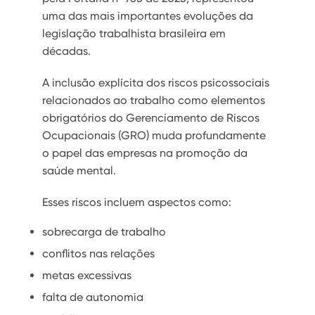
uma das mais importantes evoluções da
legislação trabalhista brasileira em
décadas.
A inclusão explícita dos riscos psicossociais
relacionados ao trabalho como elementos
obrigatórios do Gerenciamento de Riscos
Ocupacionais (GRO) muda profundamente
o papel das empresas na promoção da
saúde mental.
Esses riscos incluem aspectos como:
sobrecarga de trabalho
conflitos nas relações
metas excessivas
falta de autonomia