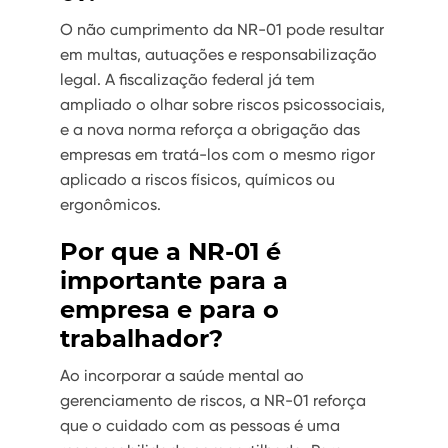
O não cumprimento da NR-01 pode resultar
em multas, autuações e responsabilização
legal. A fiscalização federal já tem
ampliado o olhar sobre riscos psicossociais,
e a nova norma reforça a obrigação das
empresas em tratá-los com o mesmo rigor
aplicado a riscos físicos, químicos ou
ergonômicos.
Por que a NR-01 é
importante para a
empresa e para o
trabalhador?
Ao incorporar a saúde mental ao
gerenciamento de riscos, a NR-01 reforça
que o cuidado com as pessoas é uma