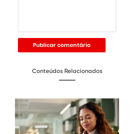
Conteúdos Relacionados