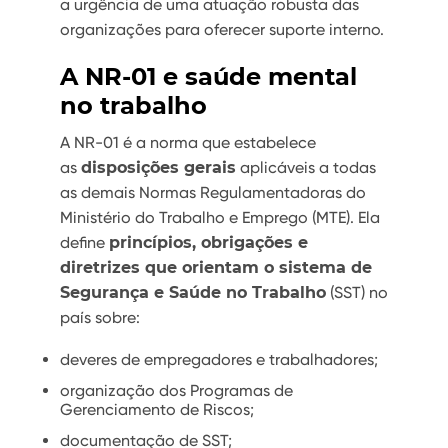
a urgência de uma atuação robusta das
organizações para oferecer suporte interno.
A NR-01 e saúde mental
no trabalho
A NR-01 é a norma que estabelece
as
disposições gerais
aplicáveis a todas
as demais Normas Regulamentadoras do
Ministério do Trabalho e Emprego (MTE). Ela
define
princípios, obrigações e
diretrizes que orientam o sistema de
Segurança e Saúde no Trabalho
(SST) no
país sobre:
deveres de empregadores e trabalhadores;
organização dos Programas de
Gerenciamento de Riscos;
documentação de SST;