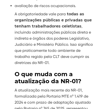
avaliação de riscos ocupacionais.
A obrigatoriedade vale para
todas as
organizações públicas e privadas que
tenham trabalhadores celetistas
,
incluindo administrações públicas direta e
indireta e órgãos dos poderes Legislativo,
Judiciário e Ministério Público. Isso significa
que praticamente todo ambiente de
trabalho regido pela CLT deve cumprir as
diretrizes da NR-01.
O que muda com a
atualização da NR-01?
A atualização mais recente da NR-01,
formalizada pela Portaria MTE nº 1.419 de
2024 e com prazo de adaptação ajustado
pela Portaria nº 765 de 2025, representou