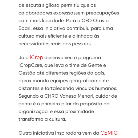
de escuta sigilosa permitiu que os
colaboradores expressassem preocupações
com mais liberdade. Para o CEO Otavio
Boari, essa iniciativa contribuiu para uma
cultura mais eficiente e alinhada às
necessidades reais das pessoas.
Já a
iCrop
desenvolveu o programa
iCropCare, que leva o time de Gente e
Gestão até diferentes regiões do país,
aproximando equipes geograficamente
distantes e fortalecendo vínculos humanos.
Segundo a CHRO Vanesa Menari, cuidar de
gente é o primeiro pilar do propósito da
organização, e essa proximidade
transforma a cultura.
Outra iniciativa inspiradora vem da
CEMIG