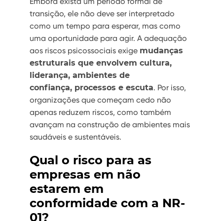
Embora exista um período formal de
transição, ele não deve ser interpretado
como um tempo para esperar, mas como
uma oportunidade para agir. A adequação
aos riscos psicossociais exige
mudanças
estruturais que envolvem cultura,
liderança, ambientes de
confiança, processos e escuta
. Por isso,
organizações que começam cedo não
apenas reduzem riscos, como também
avançam na construção de ambientes mais
saudáveis e sustentáveis.
Qual o risco para as
empresas em não
estarem em
conformidade com a NR-
01?