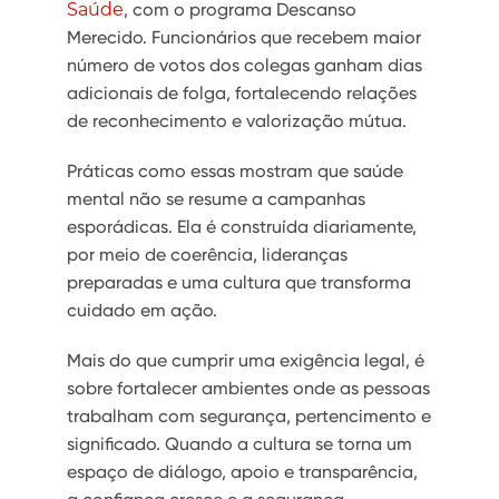
Saúde
, com o programa Descanso
Merecido. Funcionários que recebem maior
número de votos dos colegas ganham dias
adicionais de folga, fortalecendo relações
de reconhecimento e valorização mútua.
Práticas como essas mostram que saúde
mental não se resume a campanhas
esporádicas. Ela é construída diariamente,
por meio de coerência, lideranças
preparadas e uma cultura que transforma
cuidado em ação.
Mais do que cumprir uma exigência legal, é
sobre fortalecer ambientes onde as pessoas
trabalham com segurança, pertencimento e
significado. Quando a cultura se torna um
espaço de diálogo, apoio e transparência,