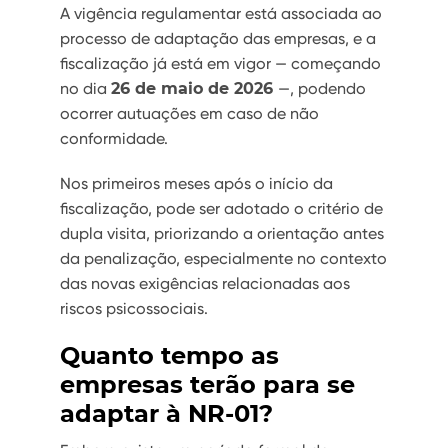
A vigência regulamentar está associada ao
processo de adaptação das empresas, e a
fiscalização já está em vigor — começando
no dia
26 de maio de 2026
—, podendo
ocorrer autuações em caso de não
conformidade.
Nos primeiros meses após o início da
fiscalização, pode ser adotado o critério de
dupla visita, priorizando a orientação antes
da penalização, especialmente no contexto
das novas exigências relacionadas aos
riscos psicossociais.
Quanto tempo as
empresas terão para se
adaptar à NR-01?