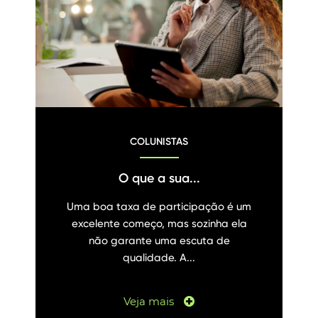
COLUNISTAS
O que a sua...
Uma boa taxa de participação é um
excelente começo, mas sozinha ela
não garante uma escuta de
qualidade. A...
Veja mais