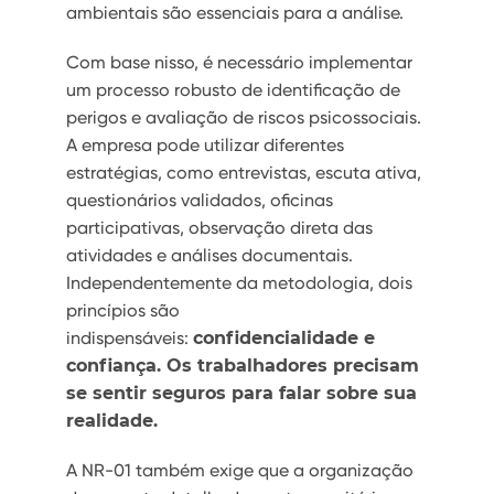
ambientais são essenciais para a análise.
Com base nisso, é necessário implementar
um processo robusto de identificação de
perigos e avaliação de riscos psicossociais.
A empresa pode utilizar diferentes
estratégias, como entrevistas, escuta ativa,
questionários validados, oficinas
participativas, observação direta das
atividades e análises documentais.
Independentemente da metodologia, dois
princípios são
indispensáveis:
confidencialidade e
confiança. Os trabalhadores precisam
se sentir seguros para falar sobre sua
realidade.
A NR-01 também exige que a organização