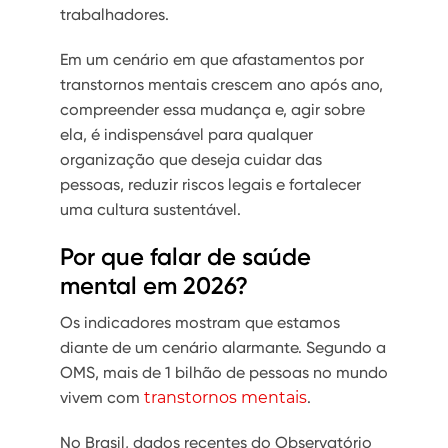
trabalhadores.
Em um cenário em que afastamentos por
transtornos mentais crescem ano após ano,
compreender essa mudança e, agir sobre
ela, é indispensável para qualquer
organização que deseja cuidar das
pessoas, reduzir riscos legais e fortalecer
uma cultura sustentável.
Por que falar de saúde
mental em 2026?
Os indicadores mostram que estamos
diante de um cenário alarmante. Segundo a
OMS, mais de 1 bilhão de pessoas no mundo
vivem com
transtornos mentais
.
No Brasil, dados recentes do Observatório