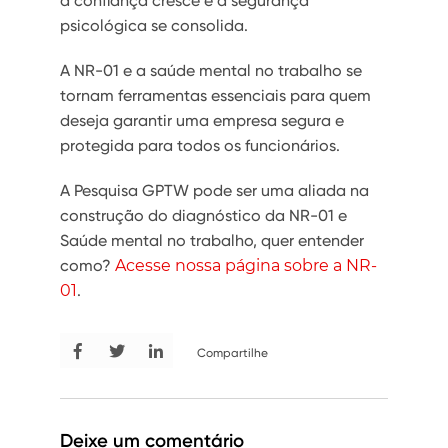
a confiança cresce e a segurança
psicológica se consolida.
A NR-01 e a saúde mental no trabalho se
tornam ferramentas essenciais para quem
deseja garantir uma empresa segura e
protegida para todos os funcionários.
A Pesquisa GPTW pode ser uma aliada na
construção do diagnóstico da NR-01 e
Saúde mental no trabalho, quer entender
como?
Acesse nossa página sobre a NR-
01
.
Compartilhe
Deixe um comentário