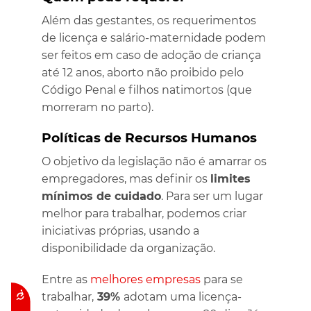
Além das gestantes, os requerimentos
de licença e salário-maternidade podem
ser feitos em caso de adoção de criança
até 12 anos, aborto não proibido pelo
Código Penal e filhos natimortos (que
morreram no parto).
Políticas de Recursos Humanos
O objetivo da legislação não é amarrar os
empregadores, mas definir os
limites
mínimos de cuidado
. Para ser um lugar
melhor para trabalhar, podemos criar
iniciativas próprias, usando a
disponibilidade da organização.
Entre as
melhores empresas
para se
Acessibilidade
trabalhar,
39%
adotam uma licença-