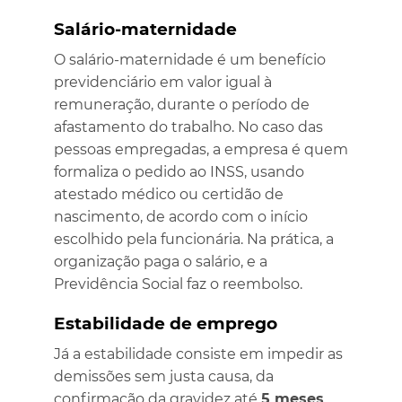
Salário-maternidade
O salário-maternidade é um benefício
previdenciário em valor igual à
remuneração, durante o período de
afastamento do trabalho. No caso das
pessoas empregadas, a empresa é quem
formaliza o pedido ao INSS, usando
atestado médico ou certidão de
nascimento, de acordo com o início
escolhido pela funcionária. Na prática, a
organização paga o salário, e a
Previdência Social faz o reembolso.
Estabilidade de emprego
Já a estabilidade consiste em impedir as
demissões sem justa causa, da
confirmação da gravidez até
5 meses