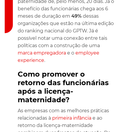
paternidade de, pelo menos, 20 dias. Já o
benefício das funcionárias chega aos 6
meses de duração em
49%
dessas
organizações que estão na última edição
do ranking nacional do GPTW. Já é
possível notar uma conexão entre tais
políticas com a construção de uma
marca empregadora
e o
employee
experience
.
Como promover o
retorno das funcionárias
após a licença-
maternidade?
As empresas com as melhores práticas
relacionadas à
primeira infância
e ao
retorno da licença-maternidade