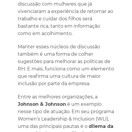
discussão com mulheres que já
vivenciaram a experiência de retornar ao
trabalho e cuidar dos filhos será
bastante rica, tanto em informação
como em acolhimento.
Manter esses núcleos de discussão
também é uma forma de colher
sugestões para melhorar as políticas de
RH. E mais, funciona como um elemento
que reafirma uma cultura de maior
inclusão por parte da empresa.
Entre as melhores organizações, a
Johnson & Johnson
é um exemplo
nesse tipo de atuação. Em seu programa
Women’s Leadership & Inclusion (WLI),
uma das principais pautas é o
dilema da