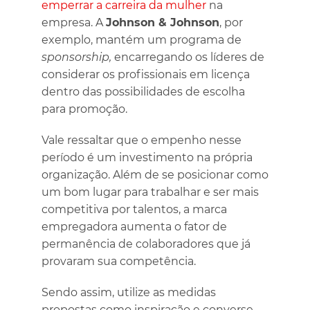
emperrar a carreira da mulher
na
empresa. A
Johnson & Johnson
, por
exemplo, mantém um programa de
sponsorship,
encarregando os líderes de
considerar os profissionais em licença
dentro das possibilidades de escolha
para promoção.
Vale ressaltar que o empenho nesse
período é um investimento na própria
organização. Além de se posicionar como
um bom lugar para trabalhar e ser mais
competitiva por talentos, a marca
empregadora aumenta o fator de
permanência de colaboradores que já
provaram sua competência.
Sendo assim, utilize as medidas
propostas como inspiração e converse