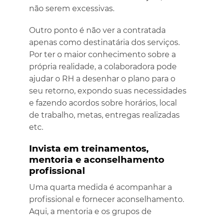
não serem excessivas.
Outro ponto é não ver a contratada
apenas como destinatária dos serviços.
Por ter o maior conhecimento sobre a
própria realidade, a colaboradora pode
ajudar o RH a desenhar o plano para o
seu retorno, expondo suas necessidades
e fazendo acordos sobre horários, local
de trabalho, metas, entregas realizadas
etc.
Invista em treinamentos,
mentoria e aconselhamento
profissional
Uma quarta medida é acompanhar a
profissional e fornecer aconselhamento.
Aqui, a mentoria e os grupos de