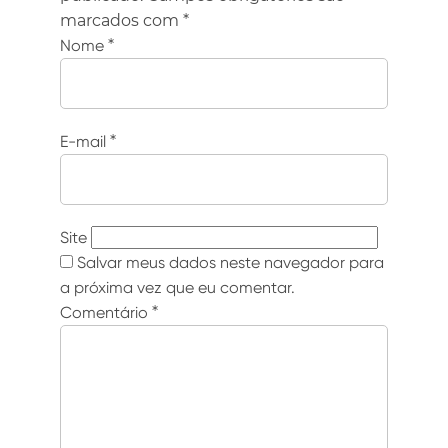
marcados com
*
Nome
*
E-mail
*
Site
Salvar meus dados neste navegador para
a próxima vez que eu comentar.
Comentário
*