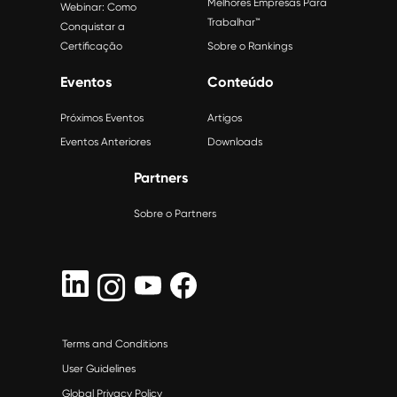
Melhores Empresas Para
Webinar: Como
Trabalhar™
Conquistar a
Certificação
Sobre o Rankings
Eventos
Conteúdo
Próximos Eventos
Artigos
Eventos Anteriores
Downloads
Partners
Sobre o Partners
Terms and Conditions
User Guidelines
Global Privacy Policy