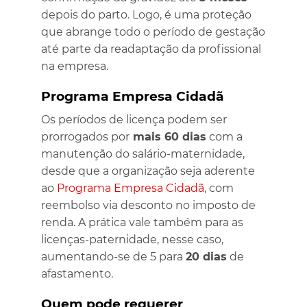
depois do parto. Logo, é uma proteção
que abrange todo o período de gestação
até parte da readaptação da profissional
na empresa.
Programa Empresa Cidadã
Os períodos de licença podem ser
prorrogados por
mais 60 dias
com a
manutenção do salário-maternidade,
desde que a organização seja aderente
ao
Programa Empresa Cidadã
, com
reembolso via desconto no imposto de
renda. A prática vale também para as
licenças-paternidade, nesse caso,
aumentando-se de 5 para
20 dias
de
afastamento.
Quem pode requerer