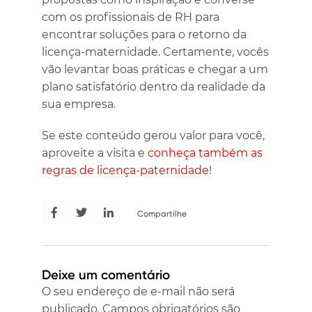
com os profissionais de RH para
encontrar soluções para o retorno da
licença-maternidade. Certamente, vocês
vão levantar boas práticas e chegar a um
plano satisfatório dentro da realidade da
sua empresa.
Se este conteúdo gerou valor para você,
aproveite a visita e
conheça também as
regras de licença-paternidade
!
Compartilhe
Deixe um comentário
O seu endereço de e-mail não será
publicado.
Campos obrigatórios são