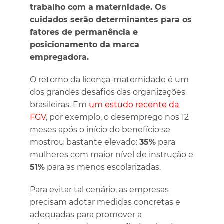
trabalho com a maternidade. Os
cuidados serão determinantes para os
fatores de permanência e
posicionamento da marca
empregadora.
O retorno da licença-maternidade é um
dos grandes desafios das organizações
brasileiras. Em
um
estudo recente da
FGV
, por exemplo, o desemprego nos 12
meses após o início do benefício se
mostrou bastante elevado:
35%
para
mulheres com maior nível de instrução e
51%
para as menos escolarizadas.
Para evitar tal cenário, as empresas
precisam adotar medidas concretas e
adequadas para promover a