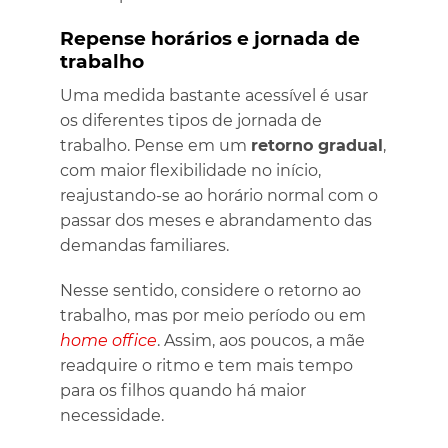
Repense horários e jornada de
trabalho
Uma medida bastante acessível é usar
os diferentes tipos de jornada de
trabalho. Pense em um
retorno gradual
,
com maior flexibilidade no início,
reajustando-se ao horário normal com o
passar dos meses e abrandamento das
demandas familiares.
Nesse sentido, considere o retorno ao
trabalho, mas por meio período ou em
home office
. Assim, aos poucos, a mãe
readquire o ritmo e tem mais tempo
para os filhos quando há maior
necessidade.