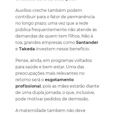
Auxílios-creche também podem
contribuir para o fator de permanência
no longo prazo, uma vez que a rede
pública frequentemente não atende às
demandas de quem tem filhos. Não à
toa, grandes empresas como
Santander
e
Takeda
investem nesse benefício.
Pense, ainda, em programas voltados
para saúde e bem-estar. Uma das
preocupações mais relevantes no
retorno será o
esgotamento
profissional
, pois as mães estarão diante
de uma dupla jornada, o que, inclusive,
pode motivar pedidos de demissão.
A maternidade também não deve