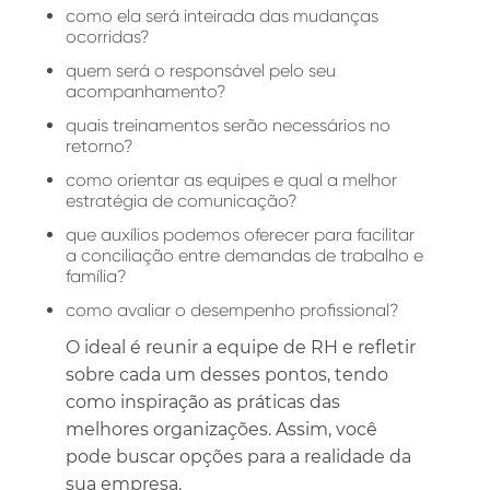
como ela será inteirada das mudanças
ocorridas?
quem será o responsável pelo seu
acompanhamento?
quais treinamentos serão necessários no
retorno?
como orientar as equipes e qual a melhor
estratégia de comunicação?
que auxílios podemos oferecer para facilitar
a conciliação entre demandas de trabalho e
família?
como avaliar o desempenho profissional?
O ideal é reunir a equipe de RH e refletir
sobre cada um desses pontos, tendo
como inspiração as práticas das
melhores organizações. Assim, você
pode buscar opções para a realidade da
sua empresa.