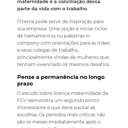
maternidade e a conciliação dessa
parte da vida com o trabalho
.
O tema pode servir de inspiração para
sua empresa. Uma opção é iniciar ciclos
de treinamentos ou palestras
in
company
com orientações para as mães
e seus colegas de trabalho,
principalmente vindas de mulheres que
tenham vivenciado os mesmos desafios.
Pense a permanência no longo
prazo
O estudo sobre licença-maternidade da
FGV demonstra um segundo ponto
interessante e que deve pautar as
escolhas. Os períodos mais críticos não
são os meses imediatamente após o