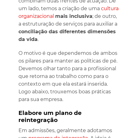
combinam duas frentes de atuação. De
um lado, temos a criação de uma
cultura
organizacional
mais inclusiva
; de outro,
a estruturação de serviços para auxiliar a
conciliação das diferentes dimensões
da vida
.
O motivo é que dependemos de ambos
os pilares para manter as políticas de pé.
Devemos olhar tanto para a profissional
que retorna ao trabalho como para o
contexto em que ela estará inserida.
Logo abaixo, trouxemos boas práticas
para sua empresa.
Elabore um plano de
reintegração
Em admissões, geralmente adotamos