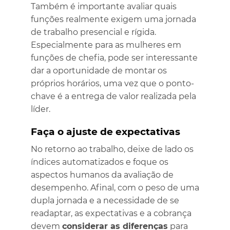
Também é importante avaliar quais
funções realmente exigem uma jornada
de trabalho presencial e rígida.
Especialmente para as mulheres em
funções de chefia, pode ser interessante
dar a oportunidade de montar os
próprios horários, uma vez que o ponto-
chave é a entrega de valor realizada pela
líder.
Faça o ajuste de expectativas
No retorno ao trabalho, deixe de lado os
índices automatizados e foque os
aspectos humanos da avaliação de
desempenho. Afinal, com o peso de uma
dupla jornada e a necessidade de se
readaptar, as expectativas e a cobrança
devem
considerar as diferenças
para