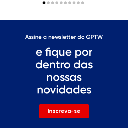
Assine a newsletter do GPTW
e fique por
dentro das
nossas
novidades
Inscreva-se