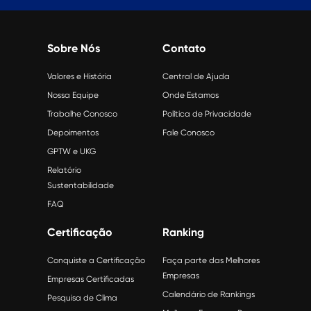
Sobre Nós
Contato
Valores e História
Central de Ajuda
Nossa Equipe
Onde Estamos
Trabalhe Conosco
Política de Privacidade
Depoimentos
Fale Conosco
GPTW e UKG
Relatório
Sustentabilidade
FAQ
Certificação
Ranking
Conquiste a Certificação
Faça parte das Melhores
Empresas
Empresas Certificadas
Calendário de Rankings
Pesquisa de Clima