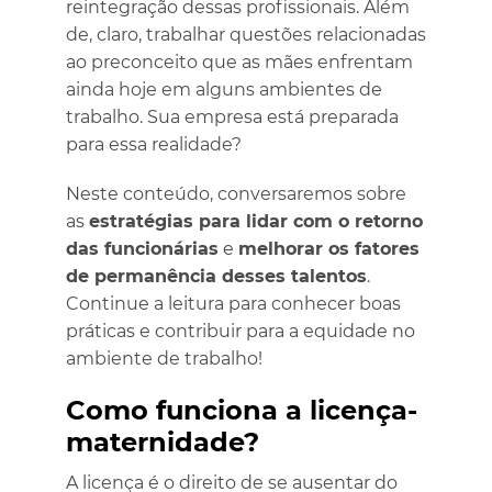
reintegração dessas profissionais. Além
de, claro, trabalhar questões relacionadas
ao preconceito que as mães enfrentam
ainda hoje em alguns ambientes de
trabalho. Sua empresa está preparada
para essa realidade?
Neste conteúdo, conversaremos sobre
as
estratégias para lidar com o retorno
das funcionárias
e
melhorar os fatores
de permanência desses talentos
.
Continue a leitura para conhecer boas
práticas e contribuir para a equidade no
ambiente de trabalho!
Como funciona a licença-
maternidade?
A licença é o direito de se ausentar do