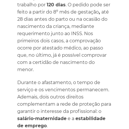
trabalho por
120 dias
. O pedido pode ser
feito a partir do 8º mês de gestação
,
até
28 dias antes do parto
ou na ocasião do
nascimento da criança, mediante
requerimento junto ao INSS. Nos
primeiros dois casos, a comprovação
ocorre por atestado médico, ao passo
que, no último, já é possível comprovar
com a certidão de nascimento do
menor.
Durante o afastamento, o tempo de
serviço e os vencimentos permanecem.
Ademais, dois outros direitos
complementam a rede de proteção para
garantir o interesse da profissional: o
salário-maternidade
e a
estabilidade
de emprego
.