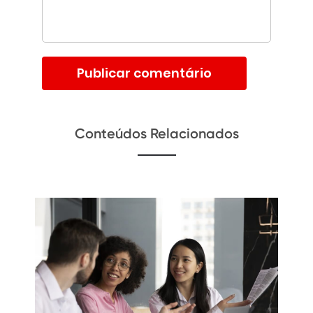
Conteúdos Relacionados