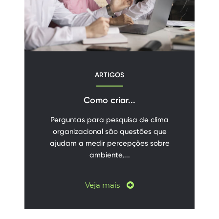
ARTIGOS
Como criar...
Perguntas para pesquisa de clima
organizacional são questões que
ajudam a medir percepções sobre
ambiente,...
Veja mais