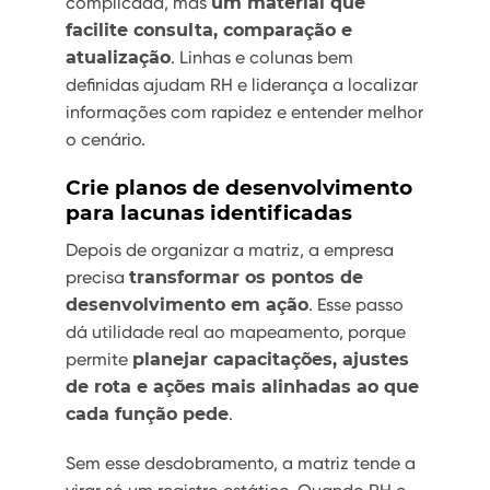
complicada, mas
um material que
facilite consulta, comparação e
atualização
. Linhas e colunas bem
definidas ajudam RH e liderança a localizar
informações com rapidez e entender melhor
o cenário.
Crie planos de desenvolvimento
para lacunas identificadas
Depois de organizar a matriz, a empresa
precisa
transformar os pontos de
desenvolvimento em ação
. Esse passo
dá utilidade real ao mapeamento, porque
permite
planejar capacitações, ajustes
de rota e ações mais alinhadas ao que
cada função pede
.
Sem esse desdobramento, a matriz tende a