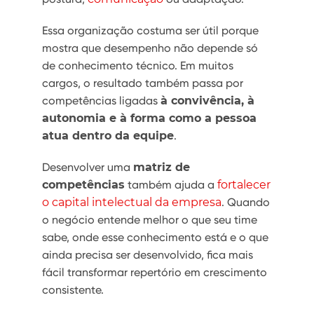
Essa organização costuma ser útil porque
mostra que desempenho não depende só
de conhecimento técnico. Em muitos
cargos, o resultado também passa por
competências ligadas
à convivência, à
autonomia e à forma como a pessoa
atua dentro da equipe
.
Desenvolver uma
matriz de
competências
também ajuda a
fortalecer
o capital intelectual da empresa
. Quando
o negócio entende melhor o que seu time
sabe, onde esse conhecimento está e o que
ainda precisa ser desenvolvido, fica mais
fácil transformar repertório em crescimento
consistente.