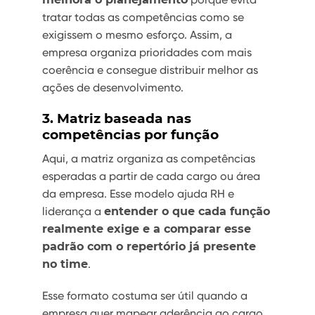
tratar todas as competências como se
exigissem o mesmo esforço. Assim, a
empresa organiza prioridades com mais
coerência e consegue distribuir melhor as
ações de desenvolvimento.
3. Matriz baseada nas
competências por função
Aqui, a matriz organiza as competências
esperadas a partir de cada cargo ou área
da empresa. Esse modelo ajuda RH e
liderança a
entender o que cada função
realmente exige e a comparar esse
padrão com o repertório já presente
no time
.
Esse formato costuma ser útil quando a
empresa quer mapear aderência ao cargo,