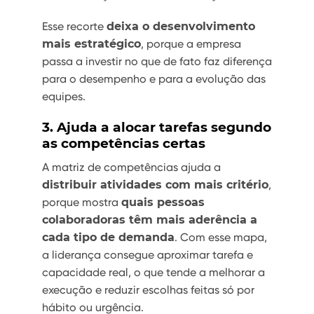
Esse recorte
deixa o desenvolvimento
mais estratégico
, porque a empresa
passa a investir no que de fato faz diferença
para o desempenho e para a evolução das
equipes.
3. Ajuda a alocar tarefas segundo
as competências certas
A matriz de competências ajuda a
distribuir atividades com mais critério
,
porque mostra
quais pessoas
colaboradoras têm mais aderência a
cada tipo de demanda
. Com esse mapa,
a liderança consegue aproximar tarefa e
capacidade real, o que tende a melhorar a
execução e reduzir escolhas feitas só por
hábito ou urgência.