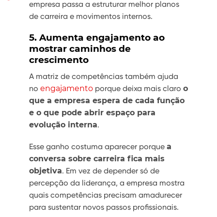
empresa passa a estruturar melhor planos
de carreira e movimentos internos.
5. Aumenta engajamento ao
mostrar caminhos de
crescimento
A matriz de competências também ajuda
no
engajamento
porque deixa mais claro
o
que a empresa espera de cada função
e o que pode abrir espaço para
evolução interna
.
Esse ganho costuma aparecer porque
a
conversa sobre carreira fica mais
objetiva
. Em vez de depender só de
percepção da liderança, a empresa mostra
quais competências precisam amadurecer
para sustentar novos passos profissionais.