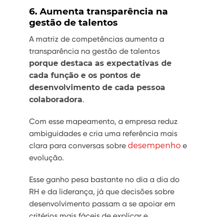
6. Aumenta transparência na
gestão de talentos
A matriz de competências aumenta a
transparência na gestão de talentos
porque destaca as expectativas de
cada função e os pontos de
desenvolvimento de cada pessoa
colaboradora
.
Com esse mapeamento, a empresa reduz
ambiguidades e cria uma referência mais
clara para conversas sobre
desempenho
e
evolução.
Esse ganho pesa bastante no dia a dia do
RH e da liderança, já que decisões sobre
desenvolvimento passam a se apoiar em
critérios mais fáceis de explicar e