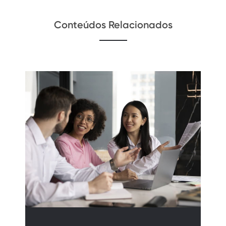
Conteúdos Relacionados