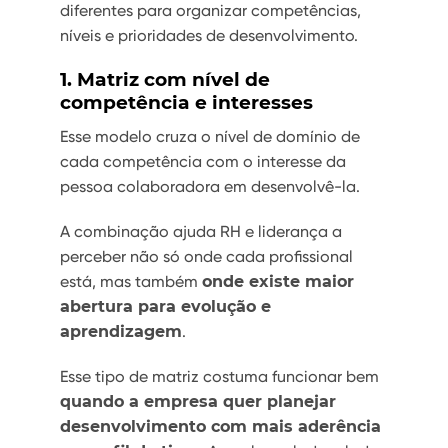
diferentes para organizar competências,
níveis e prioridades de desenvolvimento.
1. Matriz com nível de
competência e interesses
Esse modelo cruza o nível de domínio de
cada competência com o interesse da
pessoa colaboradora em desenvolvê-la.
A combinação ajuda RH e liderança a
perceber não só onde cada profissional
está, mas também
onde existe maior
abertura para evolução e
aprendizagem
.
Esse tipo de matriz costuma funcionar bem
quando a empresa quer planejar
desenvolvimento com mais aderência