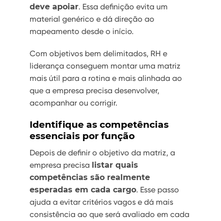
deve apoiar
. Essa definição evita um
material genérico e dá direção ao
mapeamento desde o início.
Com objetivos bem delimitados, RH e
liderança conseguem montar uma matriz
mais útil para a rotina e mais alinhada ao
que a empresa precisa desenvolver,
acompanhar ou corrigir.
Identifique as competências
essenciais por função
Depois de definir o objetivo da matriz, a
empresa precisa
listar quais
competências são realmente
esperadas em cada cargo
. Esse passo
ajuda a evitar critérios vagos e dá mais
consistência ao que será avaliado em cada