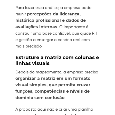
Para fazer essa análise, a empresa pode
reunir
percepções da liderança,
histórico profissional e dados de
avaliações internas
. O importante é
construir uma base confiável, que ajude RH
e gestão a enxergar o cenário real com
mais precisão.
Estruture a matriz com colunas e
linhas visuais
Depois do mapeamento, a empresa precisa
organizar a matriz em um formato
visual simples, que permita cruzar
funções, competências e níveis de
domínio sem confusão
.
A proposta aqui não é criar uma planilha