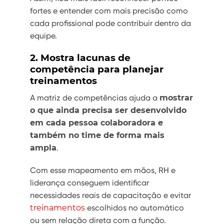
fortes e entender com mais precisão como
cada profissional pode contribuir dentro da
equipe.
2. Mostra lacunas de
competência para planejar
treinamentos
A matriz de competências ajuda a
mostrar
o que ainda precisa ser desenvolvido
em cada pessoa colaboradora e
também no time de forma mais
ampla
.
Com esse mapeamento em mãos, RH e
liderança conseguem identificar
necessidades reais de capacitação e evitar
treinamentos
escolhidos no automático
ou sem relação direta com a função.