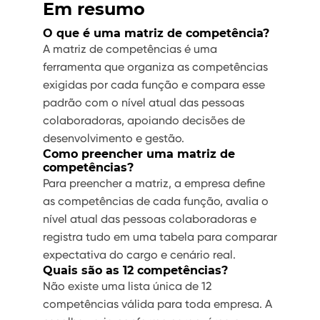
Em resumo
O que é uma matriz de competência?
A matriz de competências é uma
ferramenta que organiza as competências
exigidas por cada função e compara esse
padrão com o nível atual das pessoas
colaboradoras, apoiando decisões de
desenvolvimento e gestão.
Como preencher uma matriz de
competências?
Para preencher a matriz, a empresa define
as competências de cada função, avalia o
nível atual das pessoas colaboradoras e
registra tudo em uma tabela para comparar
expectativa do cargo e cenário real.
Quais são as 12 competências?
Não existe uma lista única de 12
competências válida para toda empresa. A