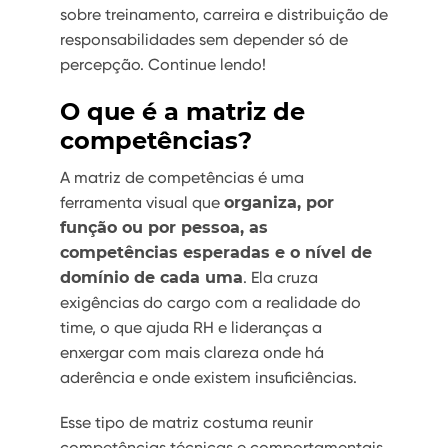
sobre treinamento, carreira e distribuição de
responsabilidades sem depender só de
percepção. Continue lendo!
O que é a matriz de
competências?
A matriz de competências é uma
ferramenta visual que
organiza, por
função ou por pessoa, as
competências esperadas e o nível de
domínio de cada uma
. Ela cruza
exigências do cargo com a realidade do
time, o que ajuda RH e lideranças a
enxergar com mais clareza onde há
aderência e onde existem insuficiências.
Esse tipo de matriz costuma reunir
competências técnicas e comportamentais