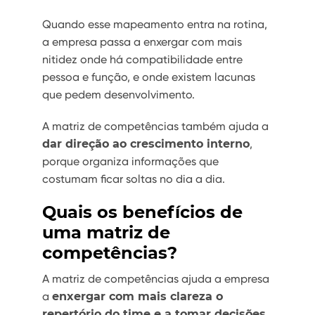
Quando esse mapeamento entra na rotina,
a empresa passa a enxergar com mais
nitidez onde há compatibilidade entre
pessoa e função, e onde existem lacunas
que pedem desenvolvimento.
A matriz de competências também ajuda a
dar direção ao crescimento interno
,
porque organiza informações que
costumam ficar soltas no dia a dia.
Quais os benefícios de
uma matriz de
competências?
A matriz de competências ajuda a empresa
a
enxergar com mais clareza o
repertório do time e a tomar decisões