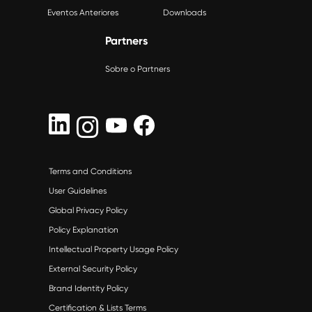
Eventos Anteriores
Downloads
Partners
Sobre o Partners
Terms and Conditions
User Guidelines
Global Privacy Policy
Policy Explanation
Intellectual Property Usage Policy
External Security Policy
Brand Identity Policy
Certification & Lists Terms