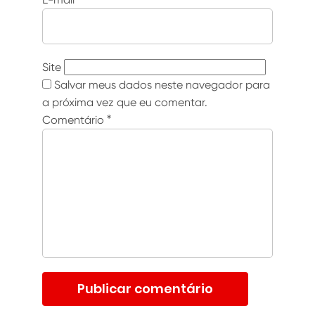
Site
Salvar meus dados neste navegador para
a próxima vez que eu comentar.
Comentário
*