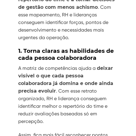
de gestão com menos achismo
. Com
esse mapeamento, RH e lideranças
conseguem identificar forças, pontos de
desenvolvimento e necessidades mais
urgentes da operação.
1. Torna claras as habilidades de
cada pessoa colaboradora
A matriz de competências ajuda a
deixar
visível o que cada pessoa
colaboradora já domina e onde ainda
precisa evoluir
. Com esse retrato
organizado, RH e liderança conseguem
identificar melhor o repertório do time e
reduzir avaliações baseadas só em
percepção.
Assim, fica mais fácil reconhecer pontos