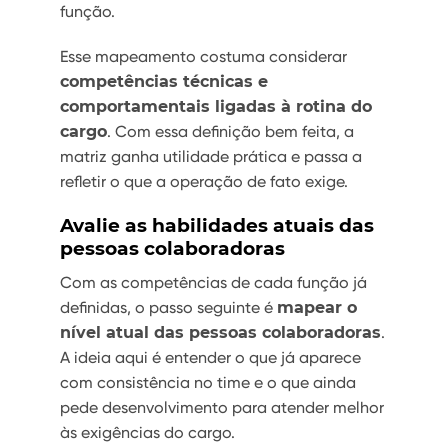
função.
Esse mapeamento costuma considerar
competências técnicas e
comportamentais ligadas à rotina do
cargo
. Com essa definição bem feita, a
matriz ganha utilidade prática e passa a
refletir o que a operação de fato exige.
Avalie as habilidades atuais das
pessoas colaboradoras
Com as competências de cada função já
definidas, o passo seguinte é
mapear o
nível atual das pessoas colaboradoras
.
A ideia aqui é entender o que já aparece
com consistência no time e o que ainda
pede desenvolvimento para atender melhor
às exigências do cargo.