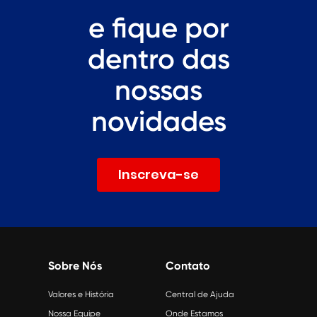
e fique por
dentro das
nossas
novidades
Inscreva-se
Sobre Nós
Contato
Valores e História
Central de Ajuda
Nossa Equipe
Onde Estamos