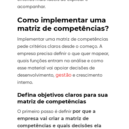
acompanhar.
Como implementar uma
matriz de competências?
Implementar uma matriz de competências
pede critérios claros desde o começo. A
empresa precisa definir o que quer mapear,
quais funções entram na análise e como
esse material vai apoiar decisões de
desenvolvimento,
gestão
e crescimento
interno.
Defina objetivos claros para sua
matriz de competências
O primeiro passo é definir
por que a
empresa vai criar a matriz de
competências e quais decisões ela