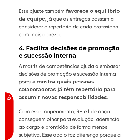
Esse ajuste também
favorece o equilíbrio
da equipe
, já que as entregas passam a
considerar o repertório de cada profissional
com mais clareza.
4. Facilita decisões de promoção
e sucessão interna
A matriz de competências ajuda a embasar
decisões de promoção e sucessão interna
porque
mostra quais pessoas
colaboradoras já têm repertório para
assumir novas responsabilidades
.
Acessibilidade
Com esse mapeamento, RH e liderança
conseguem olhar para evolução, aderência
ao cargo e prontidão de forma menos
subjetiva. Esse apoio faz diferença porque a