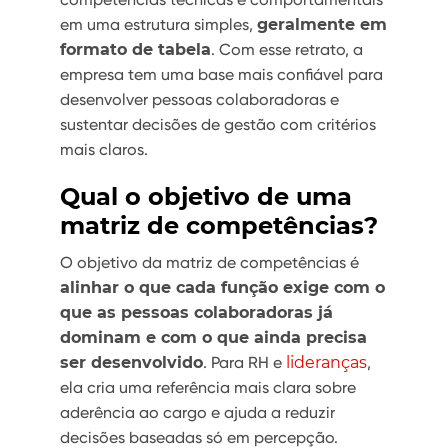
em uma estrutura simples,
geralmente em
formato de tabela
. Com esse retrato, a
empresa tem uma base mais confiável para
desenvolver pessoas colaboradoras e
sustentar decisões de gestão com critérios
mais claros.
Qual o objetivo de uma
matriz de competências?
O objetivo da matriz de competências é
alinhar o que cada função exige com o
que as pessoas colaboradoras já
dominam e com o que ainda precisa
ser desenvolvido
. Para RH e
lideranças
,
ela cria uma referência mais clara sobre
aderência ao cargo e ajuda a reduzir
decisões baseadas só em percepção.