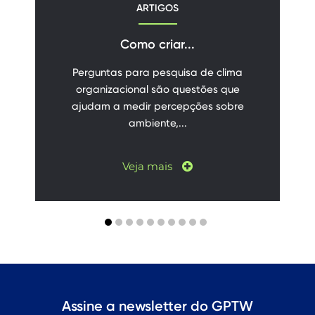
ARTIGOS
Como criar...
Perguntas para pesquisa de clima
organizacional são questões que
ajudam a medir percepções sobre
ambiente,...
Veja mais
Assine a newsletter do GPTW