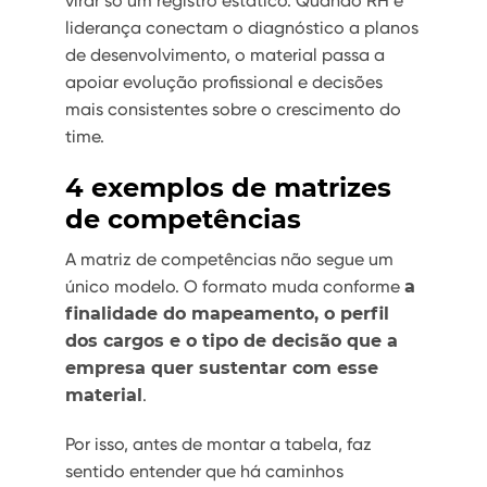
virar só um registro estático. Quando RH e
liderança conectam o diagnóstico a planos
de desenvolvimento, o material passa a
apoiar evolução profissional e decisões
mais consistentes sobre o crescimento do
time.
4 exemplos de matrizes
de competências
A matriz de competências não segue um
único modelo. O formato muda conforme
a
finalidade do mapeamento, o perfil
dos cargos e o tipo de decisão que a
empresa quer sustentar com esse
material
.
Por isso, antes de montar a tabela, faz
sentido entender que há caminhos