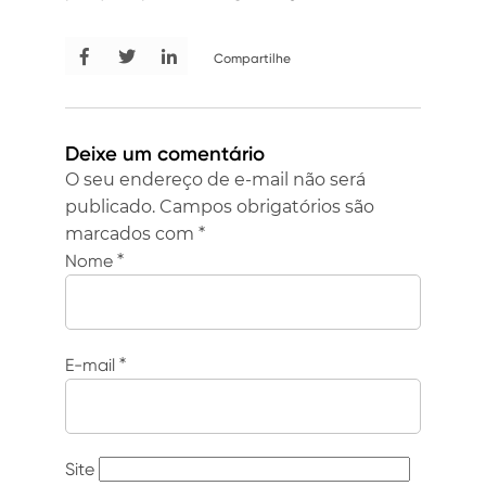
Compartilhe
Deixe um comentário
O seu endereço de e-mail não será
publicado.
Campos obrigatórios são
marcados com
*
Nome
*
E-mail
*
Site