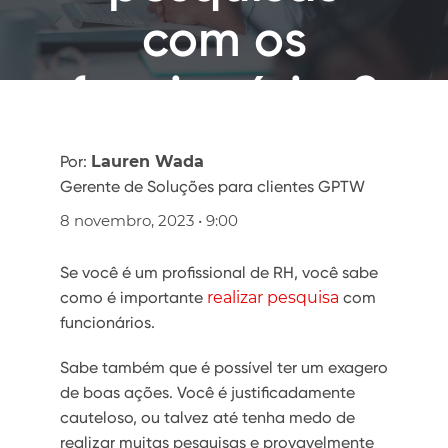
com os
funcionários?
Por:
Lauren Wada
Gerente de Soluções para clientes GPTW
8 novembro, 2023 • 9:00
Se você é um profissional de RH, você sabe
como é importante
realizar pesquisa
com
funcionários.
Sabe também que é possível ter um exagero
de boas ações. Você é justificadamente
cauteloso, ou talvez até tenha medo de
realizar muitas pesquisas e provavelmente