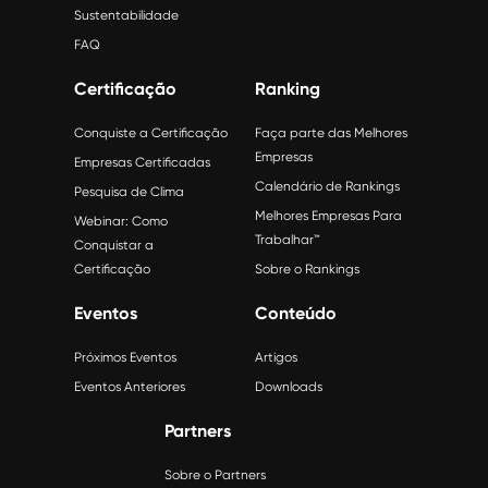
Sustentabilidade
FAQ
Certificação
Ranking
Conquiste a Certificação
Faça parte das Melhores
Empresas
Empresas Certificadas
Calendário de Rankings
Pesquisa de Clima
Melhores Empresas Para
Webinar: Como
Trabalhar™
Conquistar a
Certificação
Sobre o Rankings
Eventos
Conteúdo
Próximos Eventos
Artigos
Eventos Anteriores
Downloads
Partners
Sobre o Partners