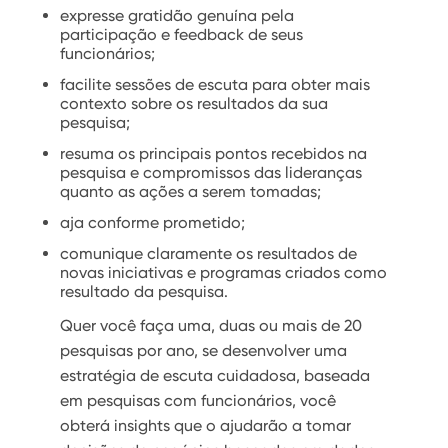
expresse gratidão genuína pela
participação e feedback de seus
funcionários;
facilite sessões de escuta para obter mais
contexto sobre os resultados da sua
pesquisa;
resuma os principais pontos recebidos na
pesquisa e compromissos das lideranças
quanto as ações a serem tomadas;
aja conforme prometido;
comunique claramente os resultados de
novas iniciativas e programas criados como
resultado da pesquisa.
Quer você faça uma, duas ou mais de 20
pesquisas por ano, se desenvolver uma
estratégia de escuta cuidadosa, baseada
em pesquisas com funcionários, você
obterá insights que o ajudarão a tomar