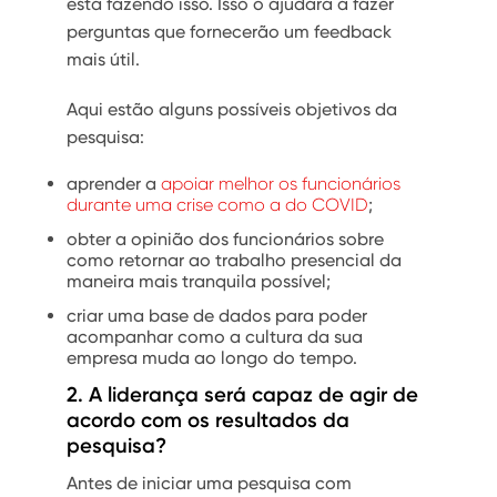
está fazendo isso. Isso o ajudará a fazer
perguntas que fornecerão um feedback
mais útil.
Aqui estão alguns possíveis objetivos da
pesquisa:
aprender a
apoiar melhor os funcionários
durante uma crise como a do COVID
;
obter a opinião dos funcionários sobre
como retornar ao trabalho presencial da
maneira mais tranquila possível;
criar uma base de dados para poder
acompanhar como a cultura da sua
empresa muda ao longo do tempo.
2. A liderança será capaz de agir de
acordo com os resultados da
pesquisa?
Antes de iniciar uma pesquisa com