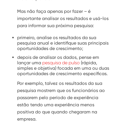
Mas não faça apenas por fazer – é
importante analisar os resultados e usá-los
para informar sua próxima pesquisa:
primeiro, analise os resultados da sua
pesquisa anual e identifique suas principais
oportunidades de crescimento;
depois de analisar os dados, pense em
lançar uma
pesquisa de pulso
(rápida,
simples e objetiva) focada em uma ou duas
oportunidades de crescimento específicas.
Por exemplo, talvez os resultados da sua
pesquisa mostrem que os funcionários ao
passarem pelo período de experiência
estão tendo uma experiência menos
positiva do que quando chegaram na
empresa.