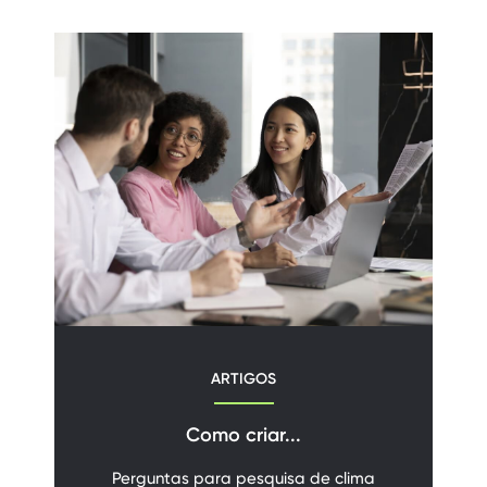
ARTIGOS
Como criar...
Perguntas para pesquisa de clima