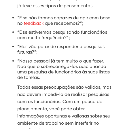
já teve esses tipos de pensamentos:
“E se não formos capazes de agir com base
no
feedback
que recebemos?”;
“E se estivermos pesquisando funcionários
com muita frequência?”;
“Eles vão parar de responder a pesquisas
futuras?”;
“Nosso pessoal já tem muito o que fazer.
Não quero sobrecarregá-los adicionando
uma pesquisa de funcionários às suas listas
de tarefas.
Todas essas preocupações são válidas, mas
não devem impedi-lo de realizar pesquisas
com os funcionários. Com um pouco de
planejamento, você pode obter
informações oportunas e valiosas sobre seu
ambiente de trabalho sem interferir no