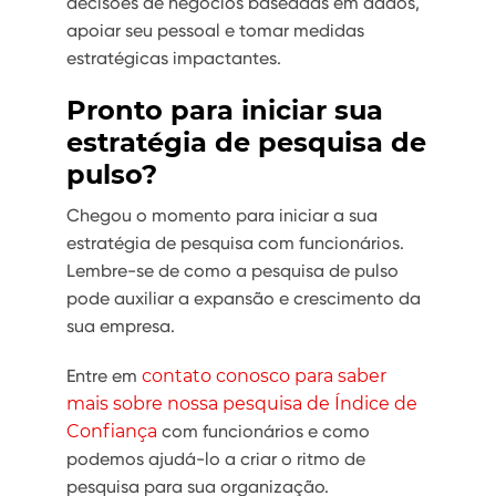
decisões de negócios baseadas em dados,
apoiar seu pessoal e tomar medidas
estratégicas impactantes.
Pronto para iniciar sua
estratégia de pesquisa de
pulso?
Chegou o momento para iniciar a sua
estratégia de pesquisa com funcionários.
Lembre-se de como a pesquisa de pulso
pode auxiliar a expansão e crescimento da
sua empresa.
Entre em
contato conosco para saber
mais sobre nossa pesquisa de Índice de
Confiança
com funcionários e como
podemos ajudá-lo a criar o ritmo de
pesquisa para sua organização.