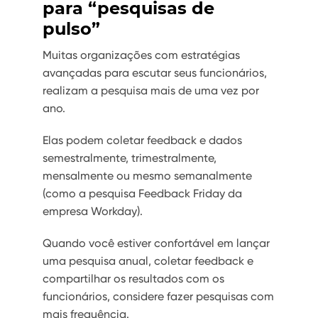
para “pesquisas de
pulso”
Muitas organizações com estratégias
avançadas para escutar seus funcionários,
realizam a pesquisa mais de uma vez por
ano.
Elas podem coletar feedback e dados
semestralmente, trimestralmente,
mensalmente ou mesmo semanalmente
(como a pesquisa Feedback Friday da
empresa Workday).
Quando você estiver confortável em lançar
uma pesquisa anual, coletar feedback e
compartilhar os resultados com os
funcionários, considere fazer pesquisas com
mais frequência.