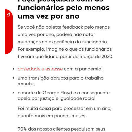
funcionários pelo menos
uma vez por ano
Acessibilidade
Se você não coletar feedback pelo menos
uma vez por ano, poderá não notar
mudanças na experiência do funcionário.
Por exemplo, imagine o que os funcionários
tiveram que lidar a partir de março de 2020:
ansiedade e estresse
com a pandemia;
uma transição abrupta para o trabalho
remoto;
a morte de George Floyd e o consequente
apelo por justiça e igualdade racial.
Foi muita coisa para processar em um ano,
quanto mais em poucos meses.
90% dos nossos clientes pesquisam seus