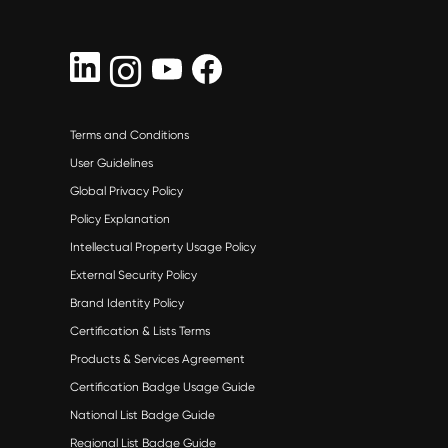
Terms and Conditions
User Guidelines
Global Privacy Policy
Policy Explanation
Intellectual Property Usage Policy
External Security Policy
Brand Identity Policy
Certification & Lists Terms
Products & Services Agreement
Certification Badge Usage Guide
National List Badge Guide
Regional List Badge Guide