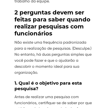
trabalho da equipe.
2 perguntas devem ser
feitas para saber quando
realizar pesquisas com
funcionários
Não existe uma frequência padronizada
para a realização de pesquisas. (Desculpe.)
No entanto, há duas perguntas simples que
você pode fazer e que o ajudarão a
descobrir o momento ideal para sua
organização.
1. Qual é o objetivo para esta
pesquisa?
Antes de realizar uma pesquisa com
funcionários, certifique-se de saber por que