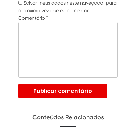
Salvar meus dados neste navegador para
a próxima vez que eu comentar.
Comentário
*
Conteúdos Relacionados