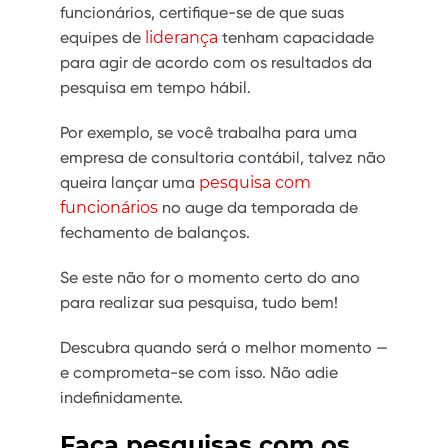
funcionários, certifique-se de que suas
equipes de
liderança
tenham capacidade
para agir de acordo com os resultados da
pesquisa em tempo hábil.
Por exemplo, se você trabalha para uma
empresa de consultoria contábil, talvez não
queira lançar uma
pesquisa com
funcionários
no auge da temporada de
fechamento de balanços.
Se este não for o momento certo do ano
para realizar sua pesquisa, tudo bem!
Descubra quando será o melhor momento —
e comprometa-se com isso. Não adie
indefinidamente.
Faça pesquisas com os