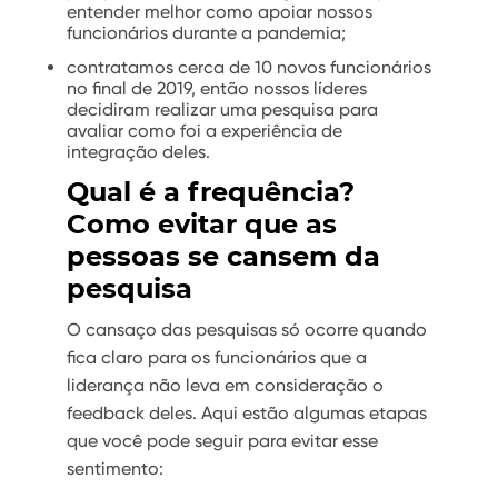
entender melhor como apoiar nossos
funcionários durante a pandemia;
contratamos cerca de 10 novos funcionários
no final de 2019, então nossos líderes
decidiram realizar uma pesquisa para
avaliar como foi a experiência de
integração deles.
Qual é a frequência?
Como evitar que as
pessoas se cansem da
pesquisa
O cansaço das pesquisas só ocorre quando
fica claro para os funcionários que a
liderança não leva em consideração o
feedback deles. Aqui estão algumas etapas
que você pode seguir para evitar esse
sentimento: