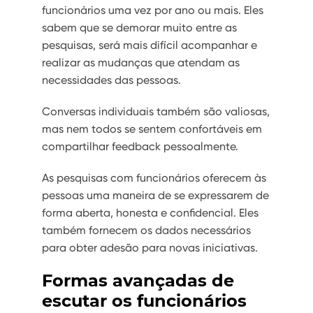
funcionários uma vez por ano ou mais. Eles
sabem que se demorar muito entre as
pesquisas, será mais difícil acompanhar e
realizar as mudanças que atendam as
necessidades das pessoas.
Conversas individuais também são valiosas,
mas nem todos se sentem confortáveis ​​em
compartilhar feedback pessoalmente.
As pesquisas com funcionários oferecem às
pessoas uma maneira de se expressarem de
forma aberta, honesta e confidencial. Eles
também fornecem os dados necessários
para obter adesão para novas iniciativas.
Formas avançadas de
escutar os funcionários