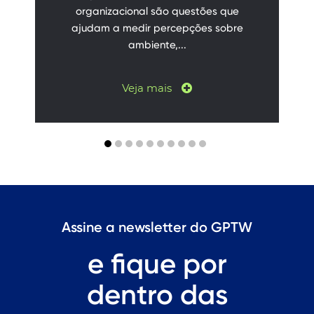
organizacional são questões que
ajudam a medir percepções sobre
ambiente,...
Veja mais
Assine a newsletter do GPTW
e fique por
dentro das