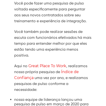
Você pode fazer uma pesquisa de pulso
voltada especificamente para perguntar
aos seus novos contratados sobre seu
treinamento e experiência de integração.
Você também pode realizar sessões de
escuta com funcionários efetivados há mais
tempo para entender melhor por que eles
estão tendo uma experiência menos
positiva.
Aqui no
Great Place To Work
, realizamos
nossa própria pesquisa de
Índice de
Confiança
uma vez por ano, e realizamos
pesquisas de pulso conforme a
necessidade:
nossa equipe de liderança lançou uma
pesquisa de pulso em março de 2020 para