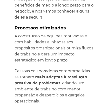
benefícios de médio a longo prazo para o
negócio, e nós vamos conhecer alguns
deles a seguir!
Processos otimizados
A construção de equipes motivadas e
com habilidades alinhadas aos
propósitos organizacionais otimiza fluxos
de trabalho e gera um impacto
estratégico em longo prazo.
Pessoas colaboradoras comprometidas
se tornam
mais adeptas à resolução
proativa de problemas
, criando um
ambiente de trabalho com menor
propensão a desperdícios e gargalos
operacionais.