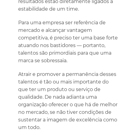
resultados estão diretamente ligados à
estabilidade de um time.
Para uma empresa ser referência de
mercado e alcançar vantagem
competitiva, é preciso ter uma base forte
atuando nos bastidores — portanto,
talentos são primordiais para que uma
marca se sobressaia.
Atrair e promover a permanência desses
talentos é tão ou mais importante do
que ter um produto ou serviço de
qualidade. De nada adianta uma
organização oferecer o que há de melhor
no mercado, se não tiver condições de
sustentar a imagem de excelência como
um todo.