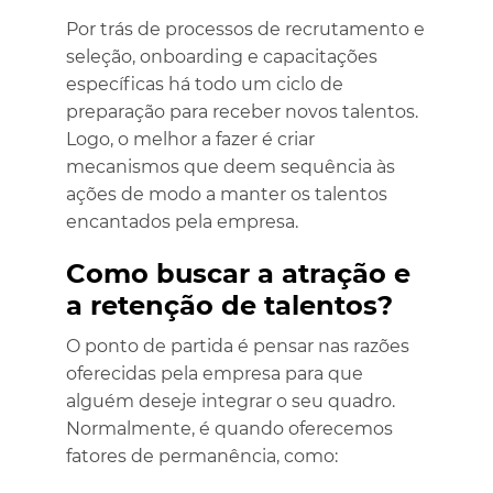
Por trás de processos de recrutamento e
seleção, onboarding e capacitações
específicas há todo um ciclo de
preparação para receber novos talentos.
Logo, o melhor a fazer é criar
mecanismos que deem sequência às
ações de modo a manter os talentos
encantados pela empresa.
Como buscar a atração e
a retenção de talentos?
O ponto de partida é pensar nas razões
oferecidas pela empresa para que
alguém deseje integrar o seu quadro.
Normalmente, é quando oferecemos
fatores de permanência, como: