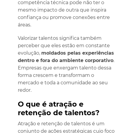
competência técnica pode não ter o
mesmo impacto de outra que inspira
confiança ou promove conexões entre
áreas.
Valorizar talentos significa também
perceber que eles estão em constante
evolução,
moldados pelas experiências
dentro e fora do ambiente corporativo
.
Empresas que enxergam talento dessa
forma crescem e transformam o
mercado e toda a comunidade ao seu
redor.
O que é atração e
retenção de talentos?
Atração e retenção de talentos é um
conjunto de ações estratégicas cujo foco