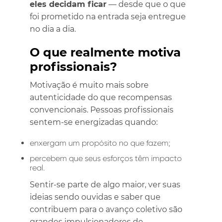
eles decidam ficar
— desde que o que
foi prometido na entrada seja entregue
no dia a dia.
O que realmente motiva
profissionais?
Motivação é muito mais sobre
autenticidade do que recompensas
convencionais. Pessoas profissionais
sentem-se energizadas quando:
enxergam um propósito no que fazem;
percebem que seus esforços têm impacto
real.
Sentir-se parte de algo maior, ver suas
ideias sendo ouvidas e saber que
contribuem para o avanço coletivo são
grandes impulsionadores de