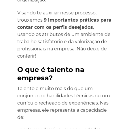
Visando te auxiliar nesse processo,
trouxemos
9 importantes práticas para
contar com os perfis desejados
,
usando os atributos de um ambiente de
trabalho satisfatório e da valorização de
profissionais na empresa. Não deixe de
conferir!
O que é talento na
empresa?
Talento é muito mais do que um
conjunto de habilidades técnicas ou um
currículo recheado de experiências. Nas
empresas, ele representa a capacidade
de: