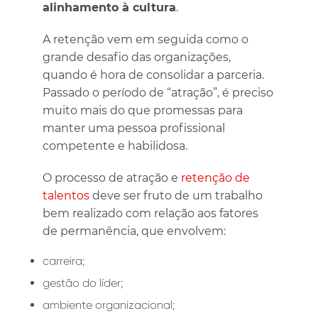
alinhamento à cultura
.
A retenção vem em seguida como o
grande desafio das organizações,
quando é hora de consolidar a parceria.
Passado o período de “atração”, é preciso
muito mais do que promessas para
manter uma pessoa profissional
competente e habilidosa.
O processo de atração e
retenção de
talentos
deve ser fruto de um trabalho
bem realizado com relação aos fatores
de permanência, que envolvem:
carreira;
gestão do líder;
ambiente organizacional;