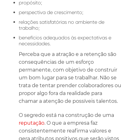
propósito;
perspectiva de crescimento;
relações satisfatórias no ambiente de
trabalho;
benefícios adequados às expectativas e
necessidades.
Perceba que a atração e a retenção são
consequências de um esforço
permanente, com objetivo de construir
um bom lugar para se trabalhar. Não se
trata de tentar prender colaboradores ou
propor algo fora da realidade para
chamar a atenção de possíveis talentos.
O segredo está na construção de uma
reputação
. O que a empresa faz
consistentemente reafirma valores e
gera atributos positivos que serão vistos