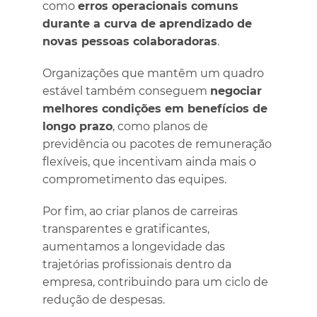
como
erros operacionais comuns
durante a curva de aprendizado de
novas pessoas colaboradoras
.
Organizações que mantêm um quadro
estável também conseguem
negociar
melhores condições em benefícios de
longo prazo
, como planos de
previdência ou pacotes de remuneração
flexíveis, que incentivam ainda mais o
comprometimento das equipes.
Por fim, ao criar planos de carreiras
transparentes e gratificantes,
aumentamos a longevidade das
trajetórias profissionais dentro da
empresa, contribuindo para um ciclo de
redução de despesas.