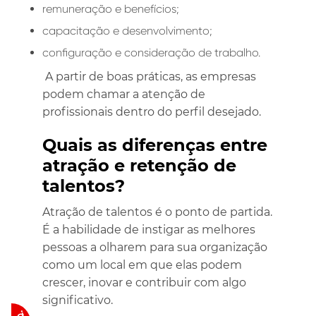
remuneração e benefícios;
capacitação e desenvolvimento;
configuração e consideração de trabalho.
A partir de boas práticas, as empresas
podem chamar a atenção de
profissionais dentro do perfil desejado.
Quais as diferenças entre
atração e retenção de
talentos?
Atração de talentos é o ponto de partida.
É a habilidade de instigar as melhores
pessoas a olharem para sua organização
como um local em que elas podem
crescer, inovar e contribuir com algo
significativo.