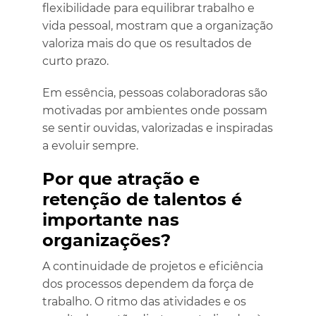
flexibilidade para equilibrar trabalho e
vida pessoal, mostram que a organização
valoriza mais do que os resultados de
curto prazo.
Em essência, pessoas colaboradoras são
motivadas por ambientes onde possam
se sentir ouvidas, valorizadas e inspiradas
a evoluir sempre.
Por que atração e
retenção de talentos é
importante nas
organizações?
A continuidade de projetos e eficiência
dos processos dependem da força de
trabalho. O ritmo das atividades e os