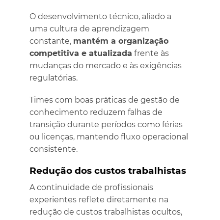
O desenvolvimento técnico, aliado a
uma cultura de aprendizagem
constante,
mantém a organização
competitiva e atualizada
frente às
mudanças do mercado e às exigências
regulatórias.
Times com boas práticas de gestão de
conhecimento reduzem falhas de
transição durante períodos como férias
ou licenças, mantendo fluxo operacional
consistente.
Redução dos custos trabalhistas
A continuidade de profissionais
experientes reflete diretamente na
redução de custos trabalhistas ocultos,