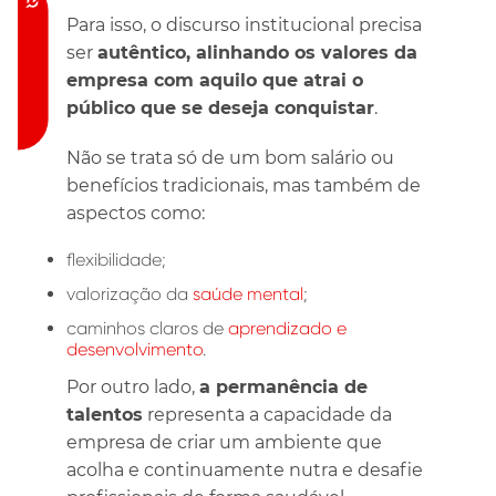
Acessibilidade
Para isso, o discurso institucional precisa
ser
autêntico, alinhando os valores da
empresa com aquilo que atrai o
público que se deseja conquistar
.
Não se trata só de um bom salário ou
benefícios tradicionais, mas também de
aspectos como:
flexibilidade;
valorização da
saúde mental
;
caminhos claros de
aprendizado e
desenvolvimento
.
Por outro lado,
a permanência de
talentos
representa a capacidade da
empresa de criar um ambiente que
acolha e continuamente nutra e desafie