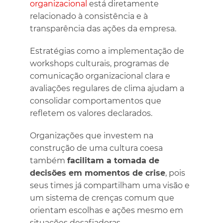
organizacional
está diretamente
relacionado à consistência e à
transparência das ações da empresa.
Estratégias como a implementação de
workshops culturais, programas de
comunicação organizacional clara e
avaliações regulares de clima ajudam a
consolidar comportamentos que
refletem os valores declarados.
Organizações que investem na
construção de uma cultura coesa
também
facilitam a tomada de
decisões em momentos de crise
, pois
seus times já compartilham uma visão e
um sistema de crenças comum que
orientam escolhas e ações mesmo em
situações desafiadoras.