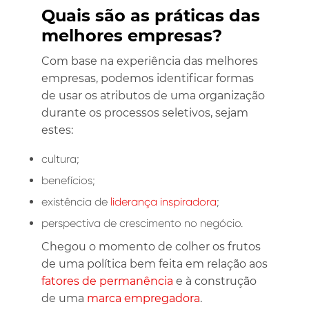
Quais são as práticas das
melhores empresas?
Com base na experiência das melhores
empresas, podemos identificar formas
de usar os atributos de uma organização
durante os processos seletivos, sejam
estes:
cultura;
benefícios;
existência de
liderança inspiradora
;
perspectiva de crescimento no negócio.
Chegou o momento de colher os frutos
de uma política bem feita em relação aos
fatores de permanência
e à construção
de uma
marca empregadora
.