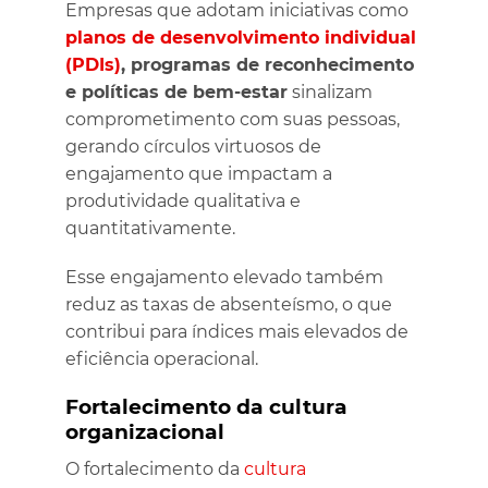
Empresas que adotam iniciativas como
planos de desenvolvimento individual
(PDIs)
, programas de reconhecimento
e políticas de bem-estar
sinalizam
comprometimento com suas pessoas,
gerando círculos virtuosos de
engajamento que impactam a
produtividade qualitativa e
quantitativamente.
Esse engajamento elevado também
reduz as taxas de absenteísmo, o que
contribui para índices mais elevados de
eficiência operacional.
Fortalecimento da cultura
organizacional
O fortalecimento da
cultura