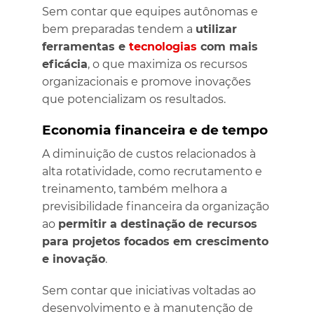
Sem contar que equipes autônomas e
bem preparadas tendem a
utilizar
ferramentas e
tecnologias
com mais
eficácia
, o que maximiza os recursos
organizacionais e promove inovações
que potencializam os resultados.
Economia financeira e de tempo
A diminuição de custos relacionados à
alta rotatividade, como recrutamento e
treinamento, também melhora a
previsibilidade financeira da organização
ao
permitir a destinação de recursos
para projetos focados em crescimento
e inovação
.
Sem contar que iniciativas voltadas ao
desenvolvimento e à manutenção de