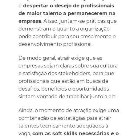
é
despertar o desejo de profissionais
de maior talento a permanecerem na
empresa
. A isso, juntam-se práticas que
demonstram o quanto a organização
pode contribuir para seu crescimento e
desenvolvimento profissional.
De modo geral, atrair exige que as
empresas sejam claras sobre sua cultura
e satisfação dos stakeholders, para que
profissionais que estão em busca de
desafios, benefícios e oportunidades
sintam vontade de trabalhar junto a ela.
Ainda, o momento de atração exige uma
combinação de estratégias para atrair
talentos tecnicamente adequados à
vaga,
com as soft skills necessárias e o