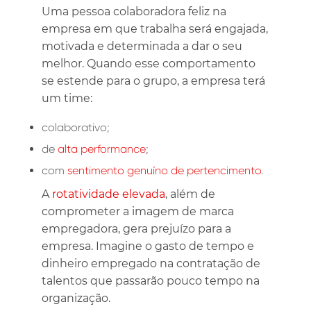
Uma pessoa colaboradora feliz na
empresa em que trabalha será engajada,
motivada e determinada a dar o seu
melhor. Quando esse comportamento
se estende para o grupo, a empresa terá
um time:
colaborativo;
de
alta performance
;
com
sentimento genuíno de pertencimento
.
A
rotatividade elevada
, além de
comprometer a imagem de marca
empregadora, gera prejuízo para a
empresa. Imagine o gasto de tempo e
dinheiro empregado na contratação de
talentos que passarão pouco tempo na
organização.