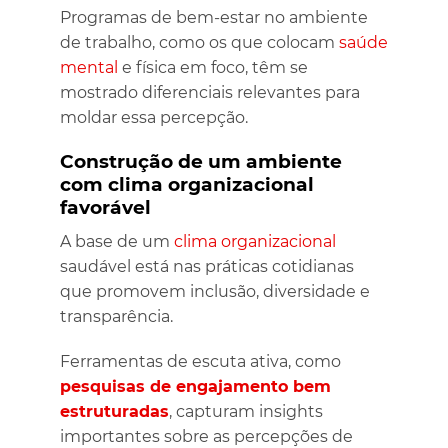
Programas de bem-estar no ambiente
de trabalho, como os que colocam
saúde
mental
e física em foco, têm se
mostrado diferenciais relevantes para
moldar essa percepção.
Construção de um ambiente
com clima organizacional
favorável
A base de um
clima organizacional
saudável está nas práticas cotidianas
que promovem inclusão, diversidade e
transparência.
Ferramentas de escuta ativa, como
pesquisas de engajamento bem
estruturadas
, capturam insights
importantes sobre as percepções de