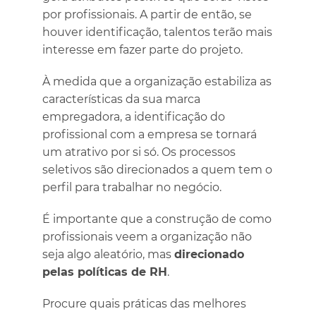
por profissionais. A partir de então, se
houver identificação, talentos terão mais
interesse em fazer parte do projeto.
À medida que a organização estabiliza as
características da sua marca
empregadora, a identificação do
profissional com a empresa se tornará
um atrativo por si só. Os processos
seletivos são direcionados a quem tem o
perfil para trabalhar no negócio.
É importante que a construção de como
profissionais veem a organização não
seja algo aleatório, mas
direcionado
pelas políticas de RH
.
Procure quais práticas das melhores