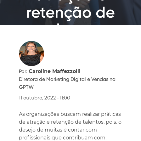
retenção de
talentos
Por:
Caroline Maffezzolli
Diretora de Marketing Digital e Vendas na
GPTW
11 outubro, 2022 • 11:00
As organizações buscam realizar práticas
de atração e retenção de talentos, pois, o
desejo de muitas é contar com
profissionais que contribuam com: