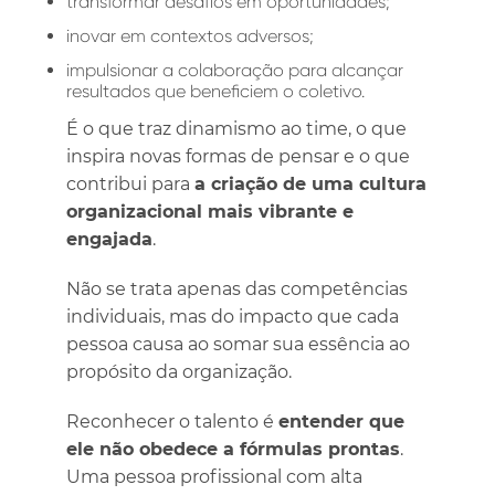
transformar desafios em oportunidades;
inovar em contextos adversos;
impulsionar a colaboração para alcançar
resultados que beneficiem o coletivo.
É o que traz dinamismo ao time, o que
inspira novas formas de pensar e o que
contribui para
a criação de uma cultura
organizacional mais vibrante e
engajada
.
Não se trata apenas das competências
individuais, mas do impacto que cada
pessoa causa ao somar sua essência ao
propósito da organização.
Reconhecer o talento é
entender que
ele não obedece a fórmulas prontas
.
Uma pessoa profissional com alta