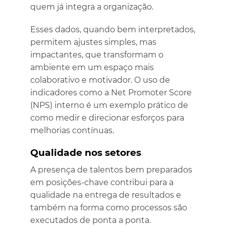
quem já integra a organização.
Esses dados, quando bem interpretados,
permitem ajustes simples, mas
impactantes, que transformam o
ambiente em um espaço mais
colaborativo e motivador. O uso de
indicadores como a Net Promoter Score
(NPS) interno é um exemplo prático de
como medir e direcionar esforços para
melhorias contínuas.
Qualidade nos setores
A presença de talentos bem preparados
em posições-chave contribui para a
qualidade na entrega de resultados e
também na forma como processos são
executados de ponta a ponta.