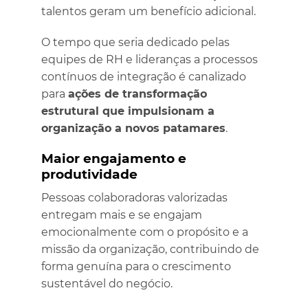
talentos geram um benefício adicional.
O tempo que seria dedicado pelas
equipes de RH e lideranças a processos
contínuos de integração é canalizado
para
ações de transformação
estrutural que impulsionam a
organização a novos patamares
.
Maior engajamento e
produtividade
Pessoas colaboradoras valorizadas
entregam mais e se engajam
emocionalmente com o propósito e a
missão da organização, contribuindo de
forma genuína para o crescimento
sustentável do negócio.