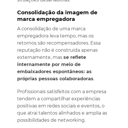
Consolidação da imagem de
marca empregadora
A consolidação de uma marca
empregadora leva tempo, mas os
retornos são recompensadores. Essa
reputação não é construída apenas
externamente, mas
se reflete
internamente por meio de
embaixadores espontâneos: as
próprias pessoas colaboradoras
.
Profissionais satisfeitos com a empresa
tendem a compartilhar experiências
positivas em redes sociais e eventos, o
que atrai talentos alinhados e amplia as
possibilidades de networking.