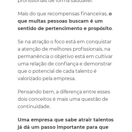
profissionais de forma saudável.
Mais do que recompensas financeiras,
o
que muitas pessoas buscam é um
sentido de pertencimento e propósito
.
Se na atração o foco está em conquistar
a atenção de melhores profissionais, na
permanência o objetivo está em cultivar
uma relação de confiança e demonstrar
que o potencial de cada talento é
valorizado pela empresa.
Pensando bem, a diferença entre esses
dois conceitos é mais uma questão de
continuidade.
Uma empresa que sabe atrair talentos
já dá um passo importante para que