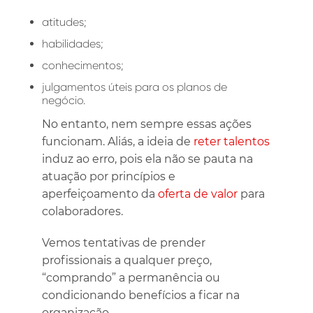
atitudes;
habilidades;
conhecimentos;
julgamentos úteis para os planos de
negócio.
No entanto, nem sempre essas ações
funcionam. Aliás, a ideia de
reter talentos
induz ao erro, pois ela não se pauta na
atuação por princípios e
aperfeiçoamento da
oferta de valor
para
colaboradores.
Vemos tentativas de prender
profissionais a qualquer preço,
“comprando” a permanência ou
condicionando benefícios a ficar na
organização.