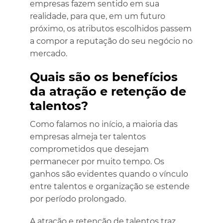
empresas fazem sentido em sua
realidade, para que, em um futuro
próximo, os atributos escolhidos passem
a compor a reputação do seu negócio no
mercado.
Quais são os benefícios
da atração e retenção de
talentos?
Como falamos no início, a maioria das
empresas almeja ter talentos
comprometidos que desejam
permanecer por muito tempo. Os
ganhos são evidentes quando o vínculo
entre talentos e organização se estende
por período prolongado.
A atração e retenção de talentos traz