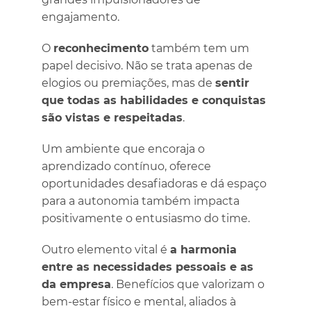
engajamento.
O
reconhecimento
também tem um
papel decisivo. Não se trata apenas de
elogios ou premiações, mas de
sentir
que todas as habilidades e conquistas
são vistas e respeitadas
.
Um ambiente que encoraja o
aprendizado contínuo, oferece
oportunidades desafiadoras e dá espaço
para a autonomia também impacta
positivamente o entusiasmo do time.
Outro elemento vital é
a harmonia
entre as necessidades pessoais e as
da empresa
. Benefícios que valorizam o
bem-estar físico e mental, aliados à